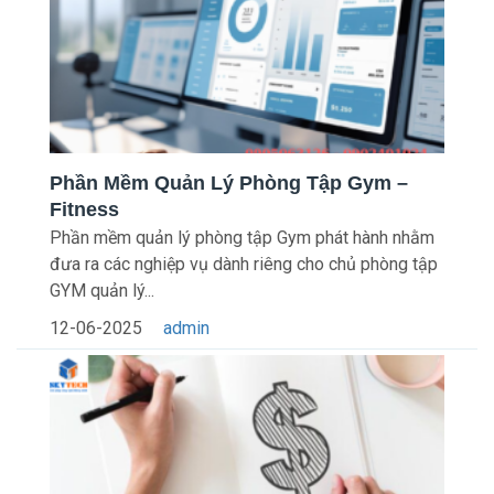
Phần Mềm Quản Lý Phòng Tập Gym –
Fitness
Phần mềm quản lý phòng tập Gym phát hành nhằm
đưa ra các nghiệp vụ dành riêng cho chủ phòng tập
GYM quản lý...
12-06-2025
admin