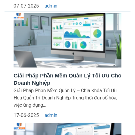
07-07-2025
admin
Giải Pháp Phần Mềm Quản Lý Tối Ưu Cho
Doanh Nghiệp
Giải Pháp Phần Mềm Quản Lý – Chìa Khóa Tối Ưu
Hóa Quản Trị Doanh Nghiệp Trong thời đại số hóa,
việc ứng dụng...
17-06-2025
admin