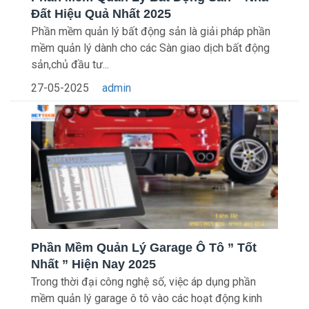
Đất Hiệu Quả Nhất 2025
Phần mềm quản lý bất động sản là giải pháp phần
mềm quản lý dành cho các Sàn giao dịch bất động
sản,chủ đầu tư...
27-05-2025
admin
Phần Mềm Quản Lý Garage Ô Tô ” Tốt
Nhất ” Hiện Nay 2025
Trong thời đại công nghệ số, việc áp dụng phần
mềm quản lý garage ô tô vào các hoạt động kinh