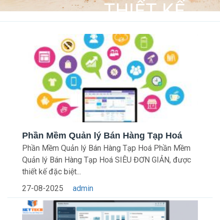
,
THIẾT KẾ
PHẦN MỀM
Phần Mềm Quản lý Bán Hàng Tạp Hoá
Phần Mềm Quản lý Bán Hàng Tạp Hoá Phần Mềm
Quản lý Bán Hàng Tạp Hoá SIÊU ĐƠN GIẢN, được
thiết kế đặc biệt...
27-08-2025
admin