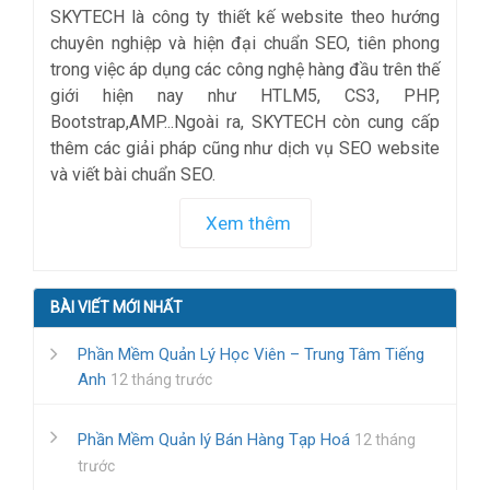
SKYTECH là công ty thiết kế website theo hướng
chuyên nghiệp và hiện đại chuẩn SEO, tiên phong
trong việc áp dụng các công nghệ hàng đầu trên thế
giới hiện nay như HTLM5, CS3, PHP,
Bootstrap,AMP...Ngoài ra, SKYTECH còn cung cấp
thêm các giải pháp cũng như dịch vụ SEO website
và viết bài chuẩn SEO.
Xem thêm
BÀI VIẾT MỚI NHẤT
Phần Mềm Quản Lý Học Viên – Trung Tâm Tiếng
Anh
12 tháng trước
Phần Mềm Quản lý Bán Hàng Tạp Hoá
12 tháng
trước