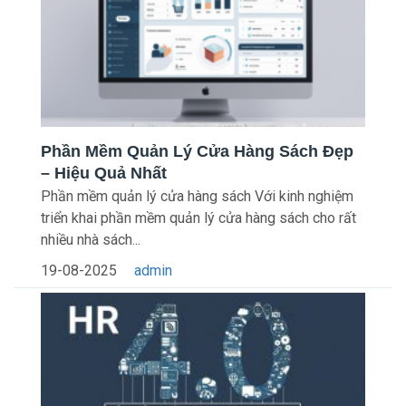
Phần Mềm Quản Lý Cửa Hàng Sách Đẹp
– Hiệu Quả Nhất
Phần mềm quản lý cửa hàng sách Với kinh nghiệm
triển khai phần mềm quản lý cửa hàng sách cho rất
nhiều nhà sách...
19-08-2025
admin