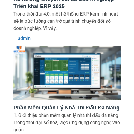
Triển khai ERP 2025
Trong thời đại 4.0, một hệ thống ERP kém linh hoạt
sẽ là bức tường cản trở quá trình chuyển đổi số
doanh nghiệp. Vì vậy,...
admin
Phần Mềm Quản Lý Nhà Thi Đấu Đa Năng
1. Giới thiệu phần mềm quản lý nhà thi đấu đa năng
Trong thời đại số hóa, việc ứng dụng công nghệ vào
quản...