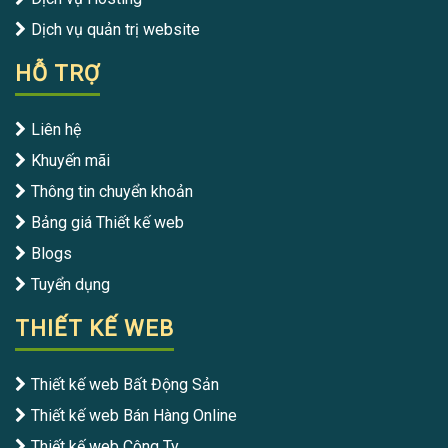
Dịch vụ quản trị website
HỖ TRỢ
Liên hệ
Khuyến mãi
Thông tin chuyển khoản
Bảng giá Thiết kế web
Blogs
Tuyển dụng
THIẾT KẾ WEB
Thiết kế web Bất Động Sản
Thiết kế web Bán Hàng Online
Thiết kế web Công Ty