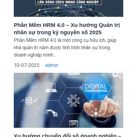
Phần Mềm HRM 4.0 – Xu hướng Quản trị
nhân sự trong kỷ nguyên số 2025
Phần Mềm HRM 4.0 là một công cụ hữu ích, giúp
nhà quản trị nắm được tình hình nhân sự trong
doanh nghiệp mình...
10-07-2025
admin
Xu hướng chuyển đổi số doanh nghiệp –