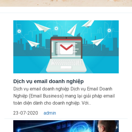
Dịch vụ email doanh nghiệp
Dịch vụ email doanh nghiệp Dịch vụ Email Doanh
Nghiệp (Email Business) mang lại giải pháp email
toàn diện dành cho doanh nghiệp. Với...
23-07-2020
admin