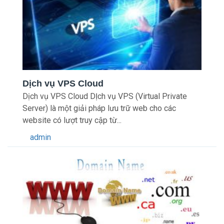
Dịch vụ VPS Cloud
Dịch vụ VPS Cloud DỊch vụ VPS (Virtual Private
Server) là một giải pháp lưu trữ web cho các
website có lượt truy cập từ...
admin