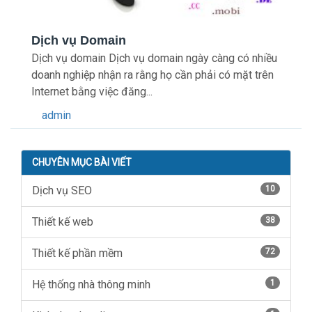
Dịch vụ Domain
Dịch vụ domain Dịch vụ domain ngày càng có nhiều
doanh nghiệp nhận ra rằng họ cần phải có mặt trên
Internet bằng việc đăng...
admin
CHUYÊN MỤC BÀI VIẾT
Dịch vụ SEO
10
Thiết kế web
38
Thiết kế phần mềm
72
Hệ thống nhà thông minh
1