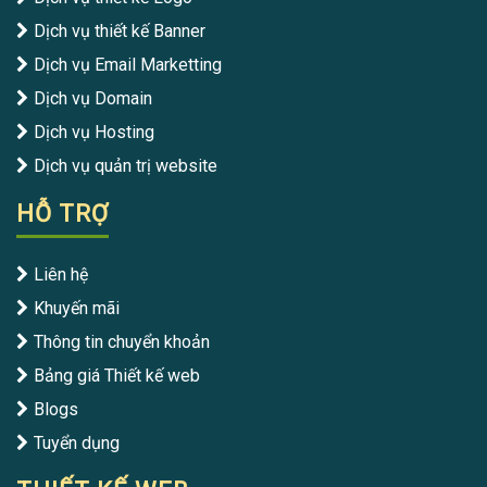
Dịch vụ thiết kế Banner
Dịch vụ Email Marketting
Dịch vụ Domain
Dịch vụ Hosting
Dịch vụ quản trị website
HỖ TRỢ
Liên hệ
Khuyến mãi
Thông tin chuyển khoản
Bảng giá Thiết kế web
Blogs
Tuyển dụng