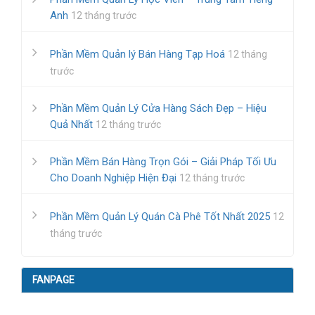
Anh
12 tháng trước
Phần Mềm Quản lý Bán Hàng Tạp Hoá
12 tháng
trước
Phần Mềm Quản Lý Cửa Hàng Sách Đẹp – Hiệu
Quả Nhất
12 tháng trước
Phần Mềm Bán Hàng Trọn Gói – Giải Pháp Tối Ưu
Cho Doanh Nghiệp Hiện Đại
12 tháng trước
Phần Mềm Quản Lý Quán Cà Phê Tốt Nhất 2025
12
tháng trước
FANPAGE