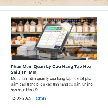
Phần Mềm Quản Lý Cửa Hàng Tạp Hoá –
Siêu Thị Mini
Một phần mềm quản lý cửa hàng tạp hóa tốt phải
đảm bảo trang bị đủ các tính năng cơ bản. Chẳng
hạn như: liên kết...
12-06-2025
admin