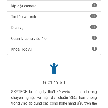
lắp đặt camera
1
Tin tức website
15
Dịch vụ
11
Quản lý công việc 4.0
1
Khóa Học AI
2
Giới thiệu
SKYTECH là công ty thiết kế website theo hướng
chuyên nghiệp và hiện đại chuẩn SEO, tiên phong
trong việc áp dụng các công nghệ hàng đầu trên thế