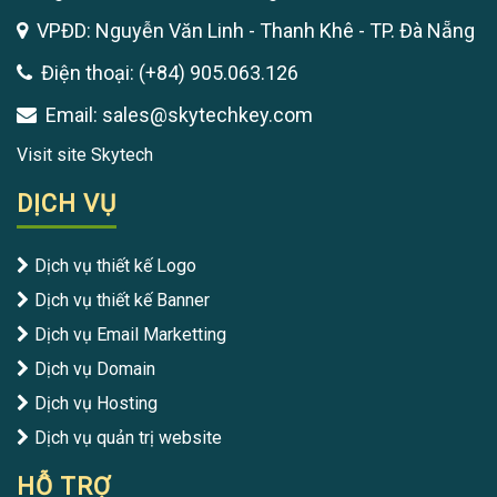
VPĐD: Nguyễn Văn Linh - Thanh Khê - TP. Đà Nẵng
Điện thoại: (+84) 905.063.126
Email: sales@skytechkey.com
Visit site Skytech
DỊCH VỤ
Dịch vụ thiết kế Logo
Dịch vụ thiết kế Banner
Dịch vụ Email Marketting
Dịch vụ Domain
Dịch vụ Hosting
Dịch vụ quản trị website
HỖ TRỢ