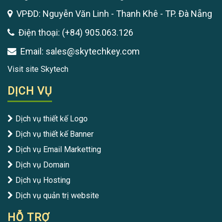
VPĐD: Nguyễn Văn Linh - Thanh Khê - TP. Đà Nẵng
Điện thoại: (+84) 905.063.126
Email: sales@skytechkey.com
Visit site Skytech
DỊCH VỤ
Dịch vụ thiết kế Logo
Dịch vụ thiết kế Banner
Dịch vụ Email Marketting
Dịch vụ Domain
Dịch vụ Hosting
Dịch vụ quản trị website
HỖ TRỢ