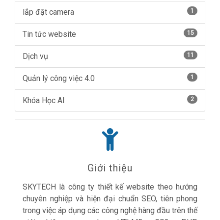
lắp đặt camera
1
Tin tức website
15
Dịch vụ
11
Quản lý công việc 4.0
1
Khóa Học AI
2
Giới thiệu
SKYTECH là công ty thiết kế website theo hướng
chuyên nghiệp và hiện đại chuẩn SEO, tiên phong
trong việc áp dụng các công nghệ hàng đầu trên thế