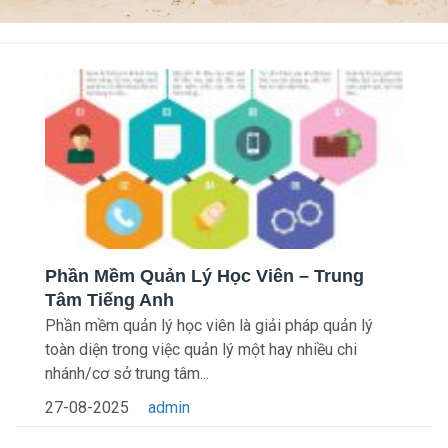
Phần Mềm Quản Lý Học Viên – Trung
Tâm Tiếng Anh
Phần mềm quản lý học viên là giải pháp quản lý
toàn diện trong việc quản lý một hay nhiều chi
nhánh/cơ sở trung tâm...
27-08-2025
admin