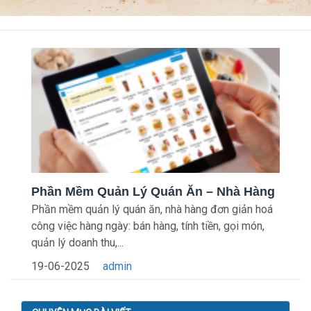
Phần Mềm Quản Lý Quán Ăn – Nhà Hàng
Phần mềm quản lý quán ăn, nhà hàng đơn giản hoá
công việc hàng ngày: bán hàng, tính tiền, gọi món,
quản lý doanh thu,...
19-06-2025
admin