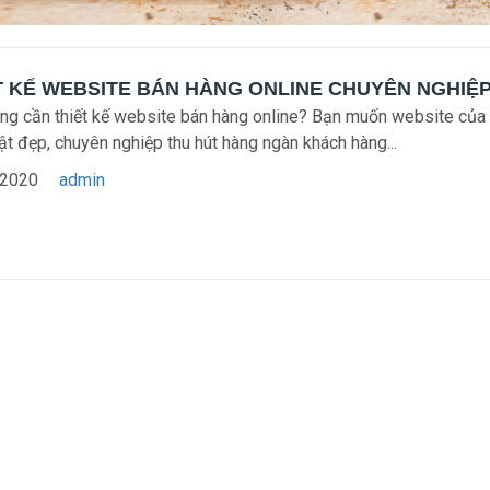
T KẾ WEBSITE BÁN HÀNG ONLINE CHUYÊN NGHIỆ
ng cần thiết kế website bán hàng online? Bạn muốn website của
ật đẹp, chuyên nghiệp thu hút hàng ngàn khách hàng...
-2020
admin