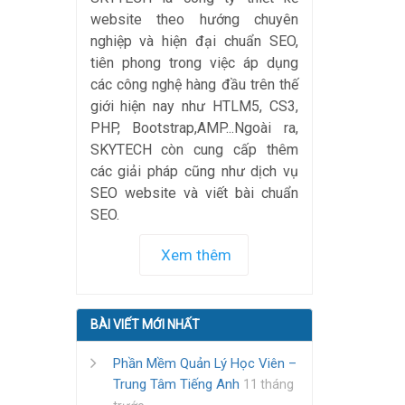
website theo hướng chuyên
nghiệp và hiện đại chuẩn SEO,
tiên phong trong việc áp dụng
các công nghệ hàng đầu trên thế
giới hiện nay như HTLM5, CS3,
PHP, Bootstrap,AMP...Ngoài ra,
SKYTECH còn cung cấp thêm
các giải pháp cũng như dịch vụ
SEO website và viết bài chuẩn
SEO.
Xem thêm
BÀI VIẾT MỚI NHẤT
Phần Mềm Quản Lý Học Viên –
Trung Tâm Tiếng Anh
11 tháng