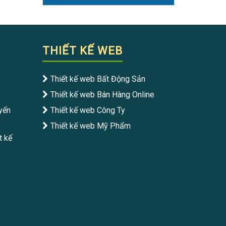
THIẾT KẾ WEB
Thiết kế web Bất Động Sản
Thiết kế web Bán Hàng Online
yển
Thiết kế web Công Ty
Thiết kế web Mỹ Phẩm
t kế