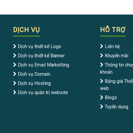
DỊCH VỤ
HỖ TRỢ
Dịch vụ thiết kế Logo
Liên hệ
Dịch vụ thiết kế Banner
Khuyến mãi
Dịch vụ Email Marketting
Thông tin chu
khoản
Dịch vụ Domain
Bảng giá Thiế
Dịch vụ Hosting
web
Dịch vụ quản trị website
Blogs
Tuyển dụng