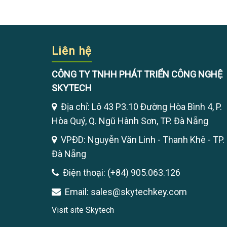
Liên hệ
CÔNG TY TNHH PHÁT TRIỂN CÔNG NGHỆ
SKYTECH
Địa chỉ: Lô 43 P3.10 Đường Hòa Bình 4, P.
Hòa Quý, Q. Ngũ Hành Sơn, TP. Đà Nẵng
VPĐD: Nguyễn Văn Linh - Thanh Khê - TP.
Đà Nẵng
Điện thoại: (+84) 905.063.126
Email: sales@skytechkey.com
Visit site Skytech