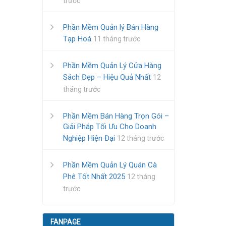
trước
Phần Mềm Quản lý Bán Hàng
Tạp Hoá
11 tháng trước
Phần Mềm Quản Lý Cửa Hàng
Sách Đẹp – Hiệu Quả Nhất
12
tháng trước
Phần Mềm Bán Hàng Trọn Gói –
Giải Pháp Tối Ưu Cho Doanh
Nghiệp Hiện Đại
12 tháng trước
Phần Mềm Quản Lý Quán Cà
Phê Tốt Nhất 2025
12 tháng
trước
FANPAGE