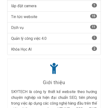
lắp đặt camera
1
Tin tức website
15
Dịch vụ
11
Quản lý công việc 4.0
1
Khóa Học AI
2
Giới thiệu
SKYTECH là công ty thiết kế website theo hướng
chuyên nghiệp và hiện đại chuẩn SEO, tiên phong
trong việc áp dụng các công nghệ hàng đầu trên thế