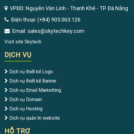
VPĐD: Nguyễn Văn Linh - Thanh Khê - TP. Đà Nẵng
Điện thoại: (+84) 905.063.126
Email: sales@skytechkey.com
Visit site Skytech
DỊCH VỤ
Dịch vụ thiết kế Logo
Dịch vụ thiết kế Banner
Dịch vụ Email Marketting
Dịch vụ Domain
Dịch vụ Hosting
Dịch vụ quản trị website
HỖ TRỢ