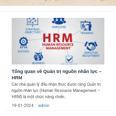
Tổng quan về Quản trị nguồn nhân lực –
HRM
Các nhà quản lý đều nhận thức được rằng Quản trị
nguồn nhân lực (Human Resource Management –
HRM) là một chức năng chiến...
19-01-2024
admin