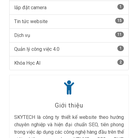
lắp đặt camera
1
Tin tức website
15
Dịch vụ
11
Quản lý công việc 4.0
1
Khóa Học AI
2
Giới thiệu
SKYTECH là công ty thiết kế website theo hướng
chuyên nghiệp và hiện đại chuẩn SEO, tiên phong
trong việc áp dụng các công nghệ hàng đầu trên thế