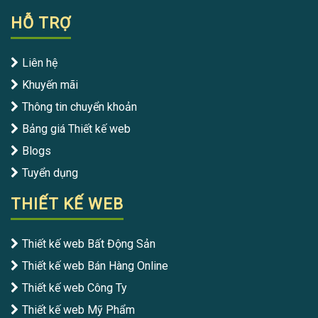
HỖ TRỢ
Liên hệ
Khuyến mãi
Thông tin chuyển khoản
Bảng giá Thiết kế web
Blogs
Tuyển dụng
THIẾT KẾ WEB
Thiết kế web Bất Động Sản
Thiết kế web Bán Hàng Online
Thiết kế web Công Ty
Thiết kế web Mỹ Phẩm