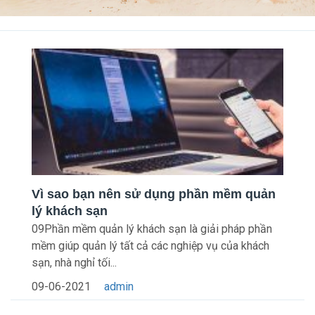
Vì sao bạn nên sử dụng phần mềm quản
lý khách sạn
09Phần mềm quản lý khách sạn là giải pháp phần
mềm giúp quản lý tất cả các nghiệp vụ của khách
sạn, nhà nghỉ tối...
09-06-2021
admin