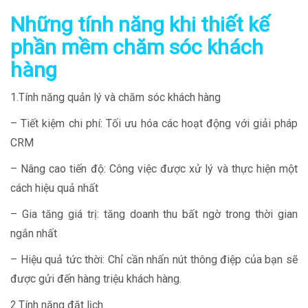
Những tính năng khi thiết kế
phần mềm chăm sóc khách
hàng
1.Tính năng quản lý và chăm sóc khách hàng
– Tiết kiệm chi phí: Tối ưu hóa các hoạt động với giải pháp
CRM
– Nâng cao tiến độ: Công việc được xử lý và thực hiện một
cách hiệu quả nhất
– Gia tăng giá trị: tăng doanh thu bất ngờ trong thời gian
ngắn nhất
– Hiệu quả tức thời: Chỉ cần nhấn nút thông điệp của bạn sẽ
được gửi đến hàng triệu khách hàng.
2.Tính năng đặt lịch