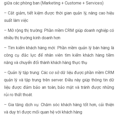
giữa các phòng ban (Marketing + Custome + Services)
– Cắt giảm, tiết kiệm được thời gian quản lý, nâng cao hiệu
suất làm việc
– Mở rộng thị trường: Phần mềm CRM giúp doanh nghiệp có
nhiều thị trường kinh doanh hơn
– Tìm kiếm khách hàng mới: Phần mềm quản lý bán hàng là
công cụ đắc lực để nhân viên tìm kiếm khách hàng tiềm
năng và chuyển đổi thành khách hàng thực thụ
– Quản lý tập trung: Các cơ sở dữ liệu được phần mềm CRM
quản lý và tập trung trên server. Điều này giúp thông tin dữ
liệu được đảm bảo an toàn, bảo mật và tránh được những
rủi ro thất thoát.
– Gia tăng dịch vụ: Chăm sóc khách hàng tốt hơn, cải thiện
và duy trì được mối quan hệ với khách hàng