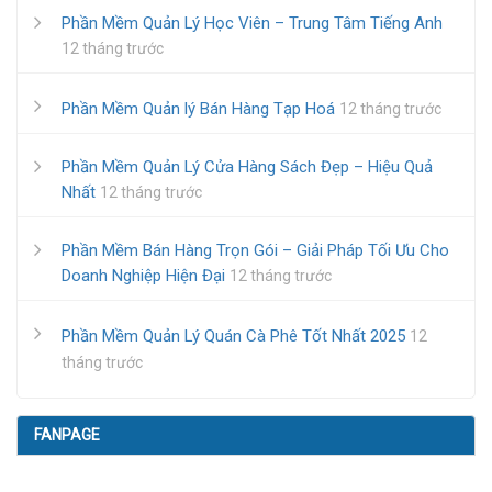
Phần Mềm Quản Lý Học Viên – Trung Tâm Tiếng Anh
12 tháng trước
Phần Mềm Quản lý Bán Hàng Tạp Hoá
12 tháng trước
Phần Mềm Quản Lý Cửa Hàng Sách Đẹp – Hiệu Quả
Nhất
12 tháng trước
Phần Mềm Bán Hàng Trọn Gói – Giải Pháp Tối Ưu Cho
Doanh Nghiệp Hiện Đại
12 tháng trước
Phần Mềm Quản Lý Quán Cà Phê Tốt Nhất 2025
12
tháng trước
FANPAGE