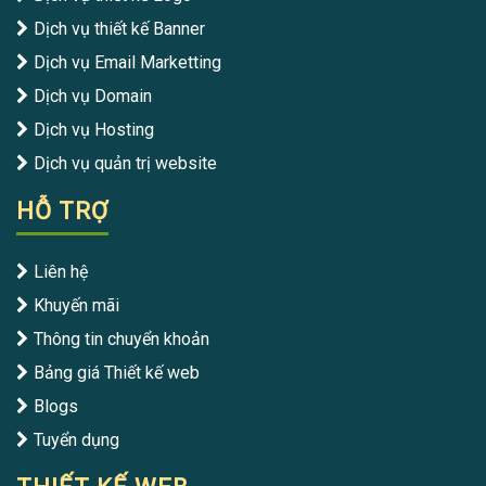
Dịch vụ thiết kế Banner
Dịch vụ Email Marketting
Dịch vụ Domain
Dịch vụ Hosting
Dịch vụ quản trị website
HỖ TRỢ
Liên hệ
Khuyến mãi
Thông tin chuyển khoản
Bảng giá Thiết kế web
Blogs
Tuyển dụng