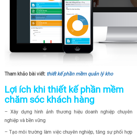
Tham khảo bài viết:
thiết kế phần mềm quản lý kho
Lợi ích khi thiết kế phần mềm
chăm sóc khách hàng
– Xây dựng hình ảnh thương hiệu doanh nghiệp chuyên
nghiệp và bền vững
– Tạo môi trường làm việc chuyên nghiệp, tăng sự phối hợp