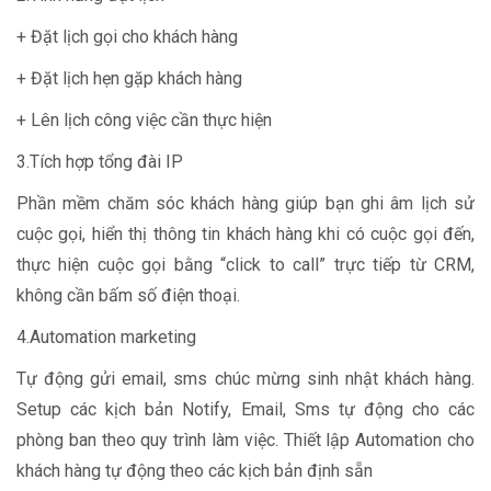
+ Đặt lịch gọi cho khách hàng
+ Đặt lịch hẹn gặp khách hàng
+ Lên lịch công việc cần thực hiện
3.Tích hợp tổng đài IP
Phần mềm chăm sóc khách hàng giúp bạn ghi âm lịch sử
cuộc gọi, hiển thị thông tin khách hàng khi có cuộc gọi đến,
thực hiện cuộc gọi bằng “click to call” trực tiếp từ CRM,
không cần bấm số điện thoại.
4.Automation marketing
Tự động gửi email, sms chúc mừng sinh nhật khách hàng.
Setup các kịch bản Notify, Email, Sms tự động cho các
phòng ban theo quy trình làm việc. Thiết lập Automation cho
khách hàng tự động theo các kịch bản định sẵn