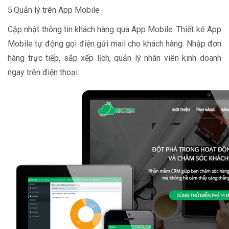
5.Quản lý trên App Mobile
Cập nhật thông tin khách hàng qua App Mobile. Thiết kê App
Mobile tự động gọi điện gửi mail cho khách hàng. Nhập đơn
hàng trực tiếp, sắp xếp lịch, quản lý nhân viên kinh doanh
ngay trên điện thoại.