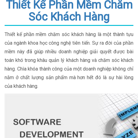
Thiết Kế Phần Mềm Chăm
Sóc Khách Hàng
Thiết kế phần mềm chăm sóc khách hàng là một thành tựu
của ngành khoa học công nghệ tiên tiến. Sự ra đời của phần
mềm này đã giúp nhiều doanh nghiệp giải quyết được bài
toán khó trong khâu quản lý khách hàng và chăm sóc khách
hàng. Chìa khóa thành công của một doanh nghiệp không chỉ
nằm ở chất lượng sản phẩm mà hơn hết đó là sự hài lòng
của khách hàng.