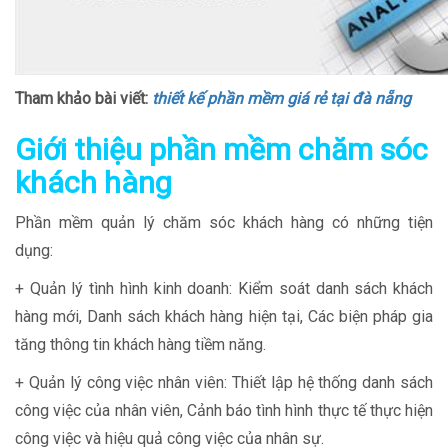
Tham khảo bài viết:
thiết kế phần mềm giá rẻ tại đà nẵng
Giới thiệu phần mềm chăm sóc
khách hàng
Phần mềm quản lý chăm sóc khách hàng có những tiện
dụng:
+ Quản lý tình hình kinh doanh: Kiểm soát danh sách khách
hàng mới, Danh sách khách hàng hiện tại, Các biện pháp gia
tăng thông tin khách hàng tiềm năng.
+ Quản lý công việc nhân viên: Thiết lập hệ thống danh sách
công việc của nhân viên, Cảnh báo tình hình thực tế thực hiện
công việc và hiệu quả công việc của nhân sự.