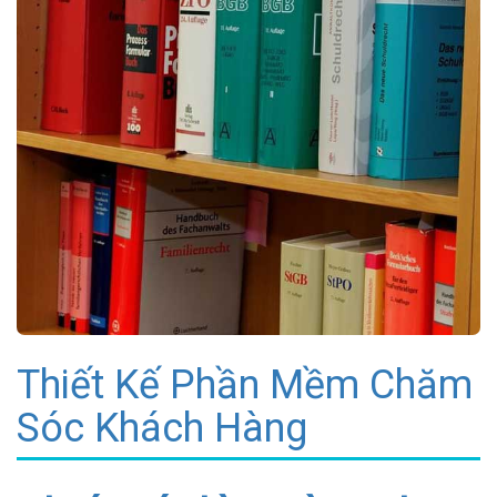
Thiết Kế Phần Mềm Chăm
Sóc Khách Hàng