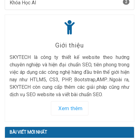
Khóa Học AI
2
Giới thiệu
SKYTECH là công ty thiết kế website theo hướng
chuyên nghiệp và hiện đại chuẩn SEO, tiên phong trong
việc áp dụng các công nghệ hàng đầu trên thế giới hiện
nay như HTLM5, CS3, PHP, Bootstrap,AMP...Ngoài ra,
SKYTECH còn cung cấp thêm các giải pháp cũng như
dịch vụ SEO website và viết bài chuẩn SEO.
Xem thêm
BÀI VIẾT MỚI NHẤT