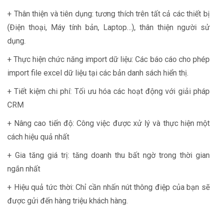
+ Thân thiện và tiên dụng: tương thích trên tất cả các thiết bị
(Điện thoại, Máy tính bản, Laptop…), thân thiện người sử
dụng.
+ Thực hiện chức năng import dữ liệu: Các báo cáo cho phép
import file excel dữ liệu tại các bản danh sách hiển thị.
+ Tiết kiệm chi phí: Tối ưu hóa các hoạt động với giải pháp
CRM
+ Nâng cao tiến độ: Công việc được xử lý và thực hiện một
cách hiệu quả nhất
+ Gia tăng giá trị: tăng doanh thu bất ngờ trong thời gian
ngắn nhất
+ Hiệu quả tức thời: Chỉ cần nhấn nút thông điệp của bạn sẽ
được gửi đến hàng triệu khách hàng.