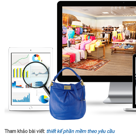
Tham khảo bài viết:
thiết kế phần mềm theo yêu cầu