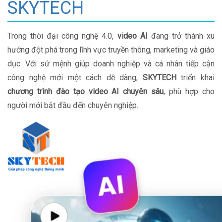
SKYTECH
Trong thời đại công nghệ 4.0,
video AI
đang trở thành xu
hướng đột phá trong lĩnh vực truyền thông, marketing và giáo
dục. Với sứ mệnh giúp doanh nghiệp và cá nhân tiếp cận
công nghệ mới một cách dễ dàng,
SKYTECH
triển khai
chương trình đào tạo video AI chuyên sâu
, phù hợp cho
người mới bắt đầu đến chuyên nghiệp.