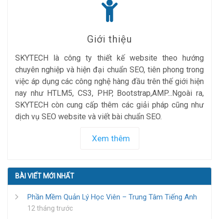
Giới thiệu
SKYTECH là công ty thiết kế website theo hướng
chuyên nghiệp và hiện đại chuẩn SEO, tiên phong trong
việc áp dụng các công nghệ hàng đầu trên thế giới hiện
nay như HTLM5, CS3, PHP, Bootstrap,AMP...Ngoài ra,
SKYTECH còn cung cấp thêm các giải pháp cũng như
dịch vụ SEO website và viết bài chuẩn SEO.
Xem thêm
BÀI VIẾT MỚI NHẤT
Phần Mềm Quản Lý Học Viên – Trung Tâm Tiếng Anh
12 tháng trước