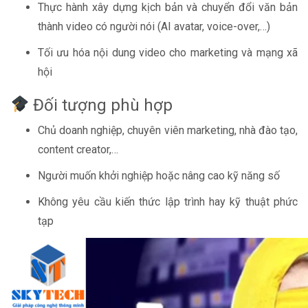
Thực hành xây dựng kịch bản và chuyển đổi văn bản
thành video có người nói (AI avatar, voice-over,…)
Tối ưu hóa nội dung video cho marketing và mạng xã
hội
Đối tượng phù hợp
Chủ doanh nghiệp, chuyên viên marketing, nhà đào tạo,
content creator,…
Người muốn khởi nghiệp hoặc nâng cao kỹ năng số
Không yêu cầu kiến thức lập trình hay kỹ thuật phức
tạp