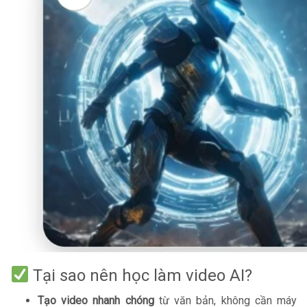
Tại sao nên học làm video AI?
Tạo video nhanh chóng
từ văn bản, không cần máy