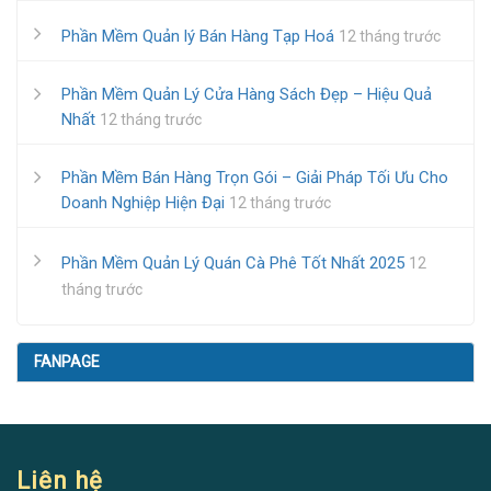
Phần Mềm Quản lý Bán Hàng Tạp Hoá
12 tháng trước
Phần Mềm Quản Lý Cửa Hàng Sách Đẹp – Hiệu Quả
Nhất
12 tháng trước
Phần Mềm Bán Hàng Trọn Gói – Giải Pháp Tối Ưu Cho
Doanh Nghiệp Hiện Đại
12 tháng trước
Phần Mềm Quản Lý Quán Cà Phê Tốt Nhất 2025
12
tháng trước
FANPAGE
Liên hệ