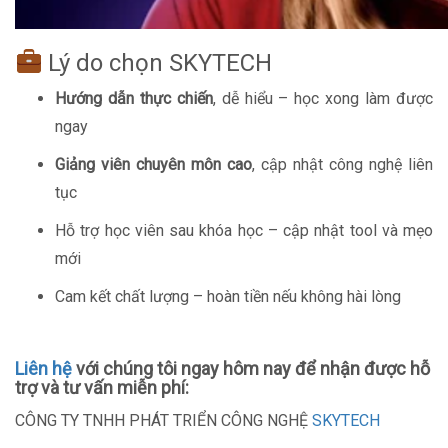
Lý do chọn SKYTECH
Hướng dẫn thực chiến
, dễ hiểu – học xong làm được
ngay
Giảng viên chuyên môn cao
, cập nhật công nghệ liên
tục
Hỗ trợ học viên sau khóa học – cập nhật tool và mẹo
mới
Cam kết chất lượng – hoàn tiền nếu không hài lòng
Liên hệ
với chúng tôi ngay hôm nay để nhận được hỗ
trợ và tư vấn miễn phí:
CÔNG TY TNHH PHÁT TRIỂN CÔNG NGHỆ
SKYTECH