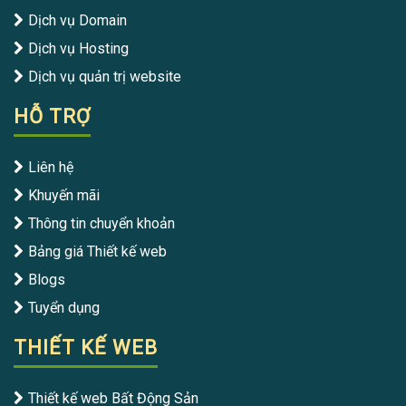
Dịch vụ Domain
Dịch vụ Hosting
Dịch vụ quản trị website
HỖ TRỢ
Liên hệ
Khuyến mãi
Thông tin chuyển khoản
Bảng giá Thiết kế web
Blogs
Tuyển dụng
THIẾT KẾ WEB
Thiết kế web Bất Động Sản