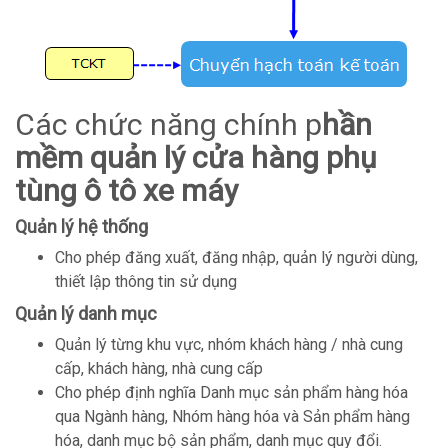
Các chức năng chính p
hần
mềm quản lý cửa hàng phụ
tùng ô tô xe máy
Quản lý hệ thống
Cho phép đăng xuất, đăng nhập, quản lý người dùng,
thiết lập thông tin sử dụng
Quản lý danh mục
Quản lý từng khu vực, nhóm khách hàng / nhà cung
cấp, khách hàng, nhà cung cấp
Cho phép định nghĩa Danh mục sản phẩm hàng hóa
qua Ngành hàng, Nhóm hàng hóa và Sản phẩm hàng
hóa, danh mục bộ sản phẩm, danh mục quy đổi.