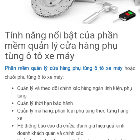
Tính năng nổi bật của phần
mềm quản lý cửa hàng phụ
tùng ô tô xe máy
Phần mềm quản lý cửa hàng phụ tùng ô tô xe máy
hoặc
chuỗi phụ tùng ô tô xe máy:
Quản lý và theo dõi chính xác hàng ngàn linh kiện, phụ
tùng.
Quản lý thời hạn bảo hành.
Quản lý mã hàng, phân loại phụ tùng theo từng hãng
xe.
Hệ thống báo cáo đa chiều, đánh giá hiệu quả kinh
doanh khách quan và chính xác.