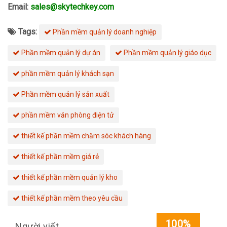
Email:
sales@skytechkey.com
Tags:
Phần mềm quản lý doanh nghiệp
Phần mềm quản lý dự án
Phần mềm quản lý giáo dục
phần mềm quản lý khách sạn
Phần mềm quản lý sản xuất
phần mềm văn phòng điện tử
thiết kế phần mềm chăm sóc khách hàng
thiết kế phần mềm giá rẻ
thiết kế phần mềm quản lý kho
thiết kế phần mềm theo yêu cầu
100%
Người viết