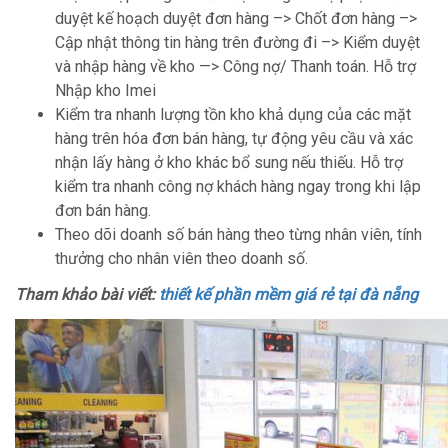
duyệt kế hoạch duyệt đơn hàng –> Chốt đơn hàng –>
Cập nhật thông tin hàng trên đường đi –> Kiểm duyệt
và nhập hàng về kho —> Công nợ/ Thanh toán. Hỗ trợ
Nhập kho Imei
Kiểm tra nhanh lượng tồn kho khả dụng của các mặt
hàng trên hóa đơn bán hàng, tự động yêu cầu và xác
nhận lấy hàng ở kho khác bổ sung nếu thiếu. Hỗ trợ
kiểm tra nhanh công nợ khách hàng ngay trong khi lập
đơn bán hàng.
Theo dõi doanh số bán hàng theo từng nhân viên, tính
thưởng cho nhân viên theo doanh số.
Tham khảo bài viết:
thiết kế phần mềm giá rẻ tại đà nẵng