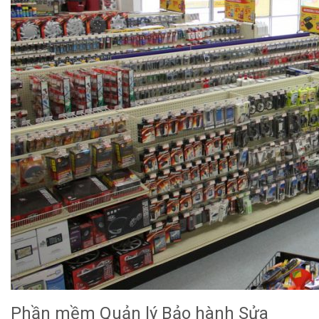
Phần mềm Quản lý Bảo hành Sửa