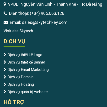
VPĐD: Nguyễn Văn Linh - Thanh Khê - TP. Đà Nẵng
Điện thoại: (+84) 905.063.126
Email: sales@skytechkey.com
Visit site Skytech
DỊCH VỤ
Dịch vụ thiết kế Logo
Dịch vụ thiết kế Banner
Dịch vụ Email Marketting
Dịch vụ Domain
Dịch vụ Hosting
Dịch vụ quản trị website
HỖ TRỢ