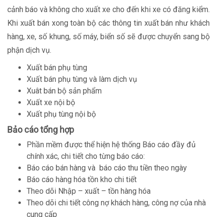
cảnh báo và không cho xuất xe cho đến khi xe có đăng kiểm.
Khi xuất bán xong toàn bộ các thông tin xuất bán như khách
hàng, xe, số khung, số máy, biển số sẽ được chuyển sang bộ
phận dịch vụ.
Xuất bán phụ tùng
Xuất bán phụ tùng và làm dịch vụ
Xuât bán bộ sản phẩm
Xuất xe nội bộ
Xuất phụ tùng nội bộ
Bảo cáo tổng hợp
Phần mềm được thể hiện hệ thống Báo cáo đầy đủ
chính xác, chi tiết cho từng báo cáo:
Báo cáo bán hàng và báo cáo thu tiền theo ngày
Báo cáo hàng hóa tồn kho chi tiết
Theo dõi Nhập – xuất – tồn hàng hóa
Theo dõi chi tiết công nợ khách hàng, công nợ của nhà
cung cấp