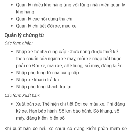
Quản lý nhiều kho hàng ứng với từng nhân viên quản lý
kho hàng
Quản lý các nội dung thu chi
Quản lý chi tiết đời xe, màu xe
Quản lý chứng từ
Các form nhập:
Nhập xe từ nhà cung cấp: Chức năng được thiết kế
theo chuẩn của ngành xe máy, mỗi xe nhập bắt buộc
phải có Đời xe, màu xe, số khung, số máy, đăng kiểm
Nhập phụ tùng từ nhà cung cấp
Nhập xe khách trả lại
Nhập phụ tùng khách trả lại
Các form Xuất bán:
Xuất bán xe: Thể hiện chi tiết Đời xe, màu xe, Phí đăng
ký xe, Hạn bảo hành, Số km bảo hành, Số khung, số
máy, đăng kiểm, biển số
Khi xuất bán xe nếu xe chưa có đăng kiểm phần mềm sẽ