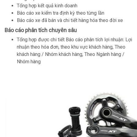
Tổng hợp kết quả kinh doanh
Báo cáo xe kiểm tra định kỳ theo từng lần
Báo cáo xe đã bán và chi tiết hàng hóa theo đời xe
Báo cáo phân tích chuyên sâu
Tổng hợp được chi tiết Báo cáo phân tích lợi nhuận: Lợi
nhuận theo hóa đơn, theo khu vực khách hàng, Theo
khách hàng / Nhóm khách hàng, Theo Ngành hàng /
Nhóm hàng