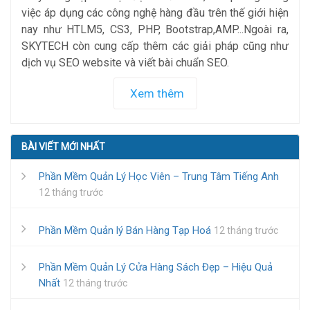
việc áp dụng các công nghệ hàng đầu trên thế giới hiện
nay như HTLM5, CS3, PHP, Bootstrap,AMP...Ngoài ra,
SKYTECH còn cung cấp thêm các giải pháp cũng như
dịch vụ SEO website và viết bài chuẩn SEO.
Xem thêm
BÀI VIẾT MỚI NHẤT
Phần Mềm Quản Lý Học Viên – Trung Tâm Tiếng Anh
12 tháng trước
Phần Mềm Quản lý Bán Hàng Tạp Hoá
12 tháng trước
Phần Mềm Quản Lý Cửa Hàng Sách Đẹp – Hiệu Quả
Nhất
12 tháng trước