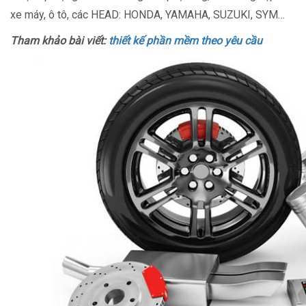
xe máy, ô tô, các HEAD: HONDA, YAMAHA, SUZUKI, SYM…
Tham khảo bài viết:
thiết kế phần mềm theo yêu cầu