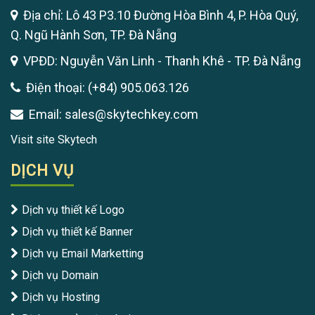
Địa chỉ: Lô 43 P3.10 Đường Hòa Bình 4, P. Hòa Quý,
Q. Ngũ Hành Sơn, TP. Đà Nẵng
VPĐD: Nguyễn Văn Linh - Thanh Khê - TP. Đà Nẵng
Điện thoại: (+84) 905.063.126
Email: sales@skytechkey.com
Visit site Skytech
DỊCH VỤ
Dịch vụ thiết kế Logo
Dịch vụ thiết kế Banner
Dịch vụ Email Marketting
Dịch vụ Domain
Dịch vụ Hosting