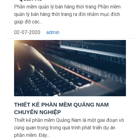
Phần mềm quản lý bán hàng thời trang Phần mềm
quản lý bán hàng thời trang ra đời nhằm mục đích
giúp đỡ các...
02-07-2020
admin
THIẾT KẾ PHẦN MỀM QUẢNG NAM
CHUYÊN NGHIỆP
Thiết kế phần mềm Quảng Nam là một giai đoạn vô
cùng quan trọng trong quá trình phát triển dự án
phần mềm. Đây...