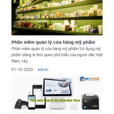
Phần mềm quản lý cửa hàng mỹ phẩm
Phần mềm quản lý cửa hàng mỹ phẩm Sử dụng mỹ
phẩm đang là thói quen phổ biến của người dân Việt
Nam, vậy...
01-10-2020
admin