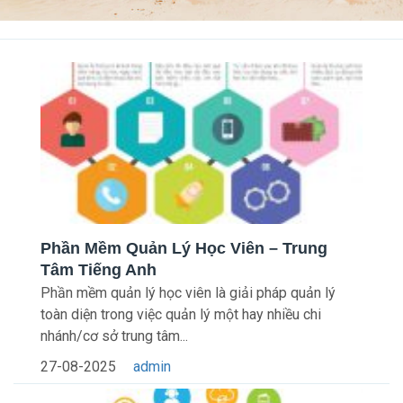
Phần Mềm Quản Lý Học Viên – Trung
Tâm Tiếng Anh
Phần mềm quản lý học viên là giải pháp quản lý
toàn diện trong việc quản lý một hay nhiều chi
nhánh/cơ sở trung tâm...
27-08-2025
admin