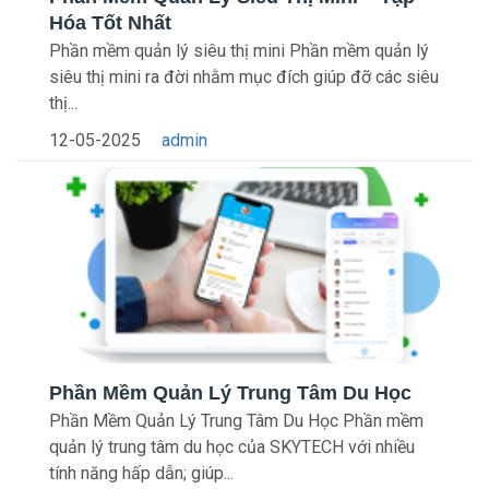
Hóa Tốt Nhất
Phần mềm quản lý siêu thị mini Phần mềm quản lý
siêu thị mini ra đời nhằm mục đích giúp đỡ các siêu
thị...
12-05-2025
admin
Phần Mềm Quản Lý Trung Tâm Du Học
Phần Mềm Quản Lý Trung Tâm Du Học Phần mềm
quản lý trung tâm du học của SKYTECH với nhiều
tính năng hấp dẫn; giúp...