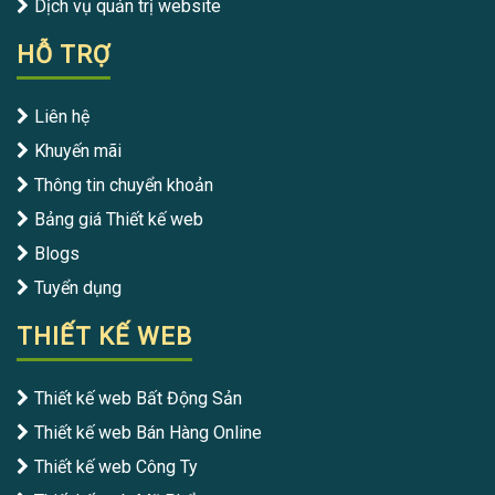
Dịch vụ quản trị website
HỖ TRỢ
Liên hệ
Khuyến mãi
Thông tin chuyển khoản
Bảng giá Thiết kế web
Blogs
Tuyển dụng
THIẾT KẾ WEB
Thiết kế web Bất Động Sản
Thiết kế web Bán Hàng Online
Thiết kế web Công Ty