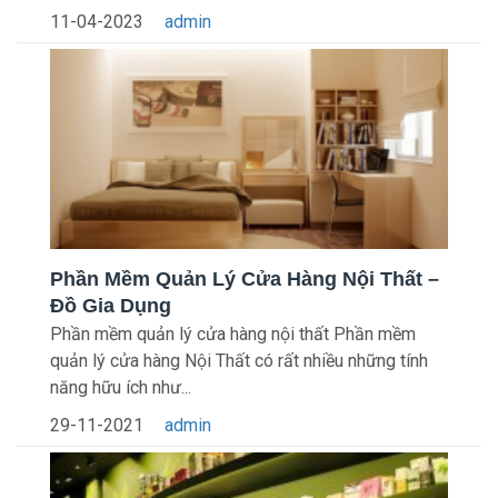
11-04-2023
admin
Phần Mềm Quản Lý Cửa Hàng Nội Thất –
Đồ Gia Dụng
Phần mềm quản lý cửa hàng nội thất Phần mềm
quản lý cửa hàng Nội Thất có rất nhiều những tính
năng hữu ích như...
29-11-2021
admin