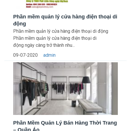
Phần mềm quản lý cửa hàng điện thoại di
động
Phần mềm quản lý cửa hàng điện thoại di động
Phần mềm quản lý cửa hàng điện thoại di
động ngày càng trở thành nhu...
09-07-2020
admin
Phần Mềm Quản Lý Bán Hàng Thời Trang
– Quần Áo