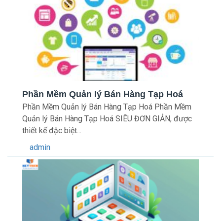
Phần Mềm Quản lý Bán Hàng Tạp Hoá
Phần Mềm Quản lý Bán Hàng Tạp Hoá Phần Mềm
Quản lý Bán Hàng Tạp Hoá SIÊU ĐƠN GIẢN, được
thiết kế đặc biệt...
admin