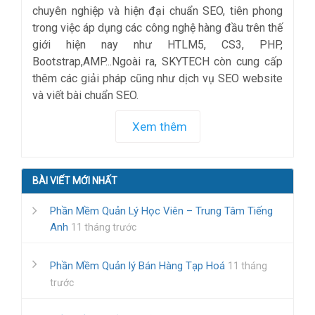
chuyên nghiệp và hiện đại chuẩn SEO, tiên phong
trong việc áp dụng các công nghệ hàng đầu trên thế
giới hiện nay như HTLM5, CS3, PHP,
Bootstrap,AMP...Ngoài ra, SKYTECH còn cung cấp
thêm các giải pháp cũng như dịch vụ SEO website
và viết bài chuẩn SEO.
Xem thêm
BÀI VIẾT MỚI NHẤT
Phần Mềm Quản Lý Học Viên – Trung Tâm Tiếng
Anh
11 tháng trước
Phần Mềm Quản lý Bán Hàng Tạp Hoá
11 tháng
trước