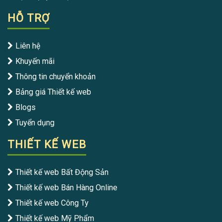
HỖ TRỢ
Liên hệ
Khuyến mãi
Thông tin chuyển khoản
Bảng giá Thiết kế web
Blogs
Tuyển dụng
THIẾT KẾ WEB
Thiết kế web Bất Động Sản
Thiết kế web Bán Hàng Online
Thiết kế web Công Ty
Thiết kế web Mỹ Phẩm