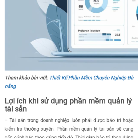
Tham khảo bài viết:
Thiết Kế Phần Mềm Chuyên Nghiệp Đà
nẵng
Lợi ích khi sử dụng phần mềm quản lý
tài sản
– Tài sản trong doanh nghiệp luôn phải được bảo trì hoặc
kiểm tra thường xuyên. Phần mềm quản lý tài sản sẽ cung
cấp cảnh báo theo đúng tiến độ. Thời gian bảo trì theo đúng