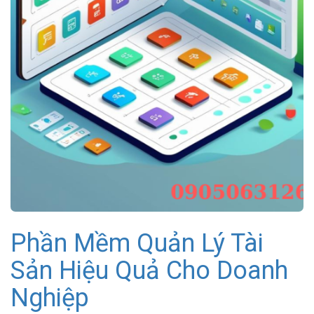
Phần Mềm Quản Lý Tài
Sản Hiệu Quả Cho Doanh
Nghiệp