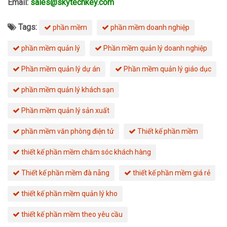
Email:
sales@skytechkey.com
Tags:
phần mềm
phần mềm doanh nghiệp
phần mềm quản lý
Phần mềm quản lý doanh nghiệp
Phần mềm quản lý dự án
Phần mềm quản lý giáo dục
phần mềm quản lý khách sạn
Phần mềm quản lý sản xuất
phần mềm văn phòng điện tử
Thiết kế phần mềm
thiết kế phần mềm chăm sóc khách hàng
Thiết kế phần mềm đà nẵng
thiết kế phần mềm giá rẻ
thiết kế phần mềm quản lý kho
thiết kế phần mềm theo yêu cầu