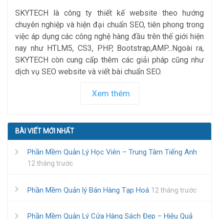
SKYTECH là công ty thiết kế website theo hướng
chuyên nghiệp và hiện đại chuẩn SEO, tiên phong trong
việc áp dụng các công nghệ hàng đầu trên thế giới hiện
nay như HTLM5, CS3, PHP, Bootstrap,AMP...Ngoài ra,
SKYTECH còn cung cấp thêm các giải pháp cũng như
dịch vụ SEO website và viết bài chuẩn SEO.
Xem thêm
BÀI VIẾT MỚI NHẤT
Phần Mềm Quản Lý Học Viên – Trung Tâm Tiếng Anh
12 tháng trước
Phần Mềm Quản lý Bán Hàng Tạp Hoá
12 tháng trước
Phần Mềm Quản Lý Cửa Hàng Sách Đẹp – Hiệu Quả