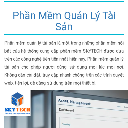
Phần Mềm Quản Lý Tài
Sản
Phần mềm quản lý tài sản là một trong những phần mềm nổi
bật của hệ thống cung cấp phần mềm SKYTECH được dựa
trên các công nghệ tiên tiến nhất hiện nay. Phần mềm quản lý
tài sản cho phép người dùng sử dụng mọi lúc mọi nơi.
Không cần cài đặt, truy cập nhanh chóng trên các trình duyệt
web, tiện lợi, dễ dàng sử dụng trên mọi thiết bị.