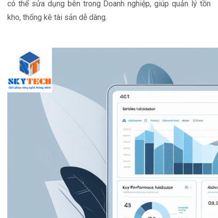
có thể sửa dụng bên trong Doanh nghiệp, giúp quản lý tồn
kho, thống kê tài sản dễ dàng.