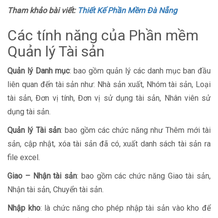
Tham khảo bài viết:
Thiết Kế Phần Mềm Đà Nẵng
Các tính năng của Phần mềm
Quản lý Tài sản
Quản lý Danh mục
: bao gồm quản lý các danh mục ban đầu
liên quan đến tài sản như: Nhà sản xuất, Nhóm tài sản, Loại
tài sản, Đơn vị tính, Đơn vị sử dụng tài sản, Nhân viên sử
dụng tài sản.
Quản lý Tài sản
: bao gồm các chức năng như Thêm mới tài
sản, cập nhật, xóa tài sản đã có, xuất danh sách tài sản ra
file excel.
Giao – Nhận tài sản
: bao gồm các chức năng Giao tài sản,
Nhận tài sản, Chuyển tài sản.
Nhập kho
: là chức năng cho phép nhập tài sản vào kho để