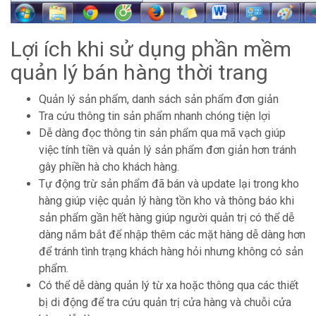
Lợi ích khi sử dụng phần mềm
quản lý bán hàng thời trang
Quản lý sản phẩm, danh sách sản phẩm đơn giản
Tra cứu thông tin sản phẩm nhanh chóng tiện lợi
Dễ dàng đọc thông tin sản phẩm qua mã vạch giúp
việc tính tiền và quản lý sản phẩm đơn giản hơn tránh
gây phiền hà cho khách hàng.
Tự động trừ sản phẩm đã bán và update lại trong kho
hàng giúp việc quản lý hàng tồn kho và thông báo khi
sản phẩm gần hết hàng giúp người quản trị có thể dễ
dàng nắm bắt để nhập thêm các mặt hàng dễ dàng hơn
để tránh tình trạng khách hàng hỏi nhưng không có sản
phẩm.
Có thể dễ dàng quản lý từ xa hoặc thông qua các thiết
bị di động để tra cứu quản trị cửa hàng và chuỗi cửa