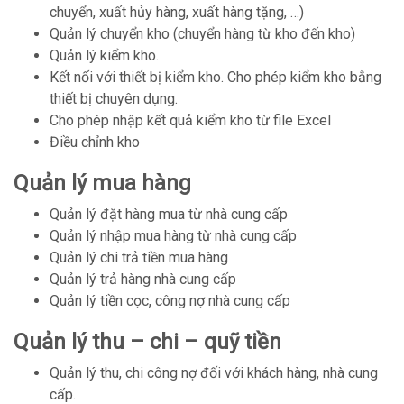
chuyển, xuất hủy hàng, xuất hàng tặng, …)
Quản lý chuyển kho (chuyển hàng từ kho đến kho)
Quản lý kiểm kho.
Kết nối với thiết bị kiểm kho. Cho phép kiểm kho bằng
thiết bị chuyên dụng.
Cho phép nhập kết quả kiểm kho từ file Excel
Điều chỉnh kho
Quản lý mua hàng
Quản lý đặt hàng mua từ nhà cung cấp
Quản lý nhập mua hàng từ nhà cung cấp
Quản lý chi trả tiền mua hàng
Quản lý trả hàng nhà cung cấp
Quản lý tiền cọc, công nợ nhà cung cấp
Quản lý thu – chi – quỹ tiền
Quản lý thu, chi công nợ đối với khách hàng, nhà cung
cấp.