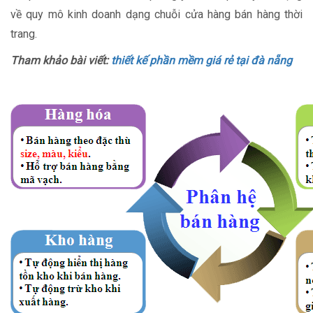
về quy mô kinh doanh dạng chuỗi cửa hàng bán hàng thời
trang.
Tham khảo bài viết:
thiết kế phần mềm giá rẻ tại đà nẵng