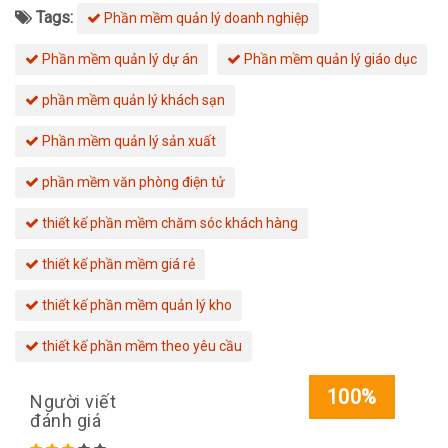
Tags:
Phần mềm quản lý doanh nghiệp
Phần mềm quản lý dự án
Phần mềm quản lý giáo dục
phần mềm quản lý khách sạn
Phần mềm quản lý sản xuất
phần mềm văn phòng điện tử
thiết kế phần mềm chăm sóc khách hàng
thiết kế phần mềm giá rẻ
thiết kế phần mềm quản lý kho
thiết kế phần mềm theo yêu cầu
100%
Người viết
đánh giá