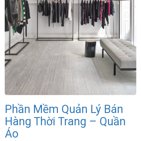
Phần Mềm Quản Lý Bán
Hàng Thời Trang – Quần
Áo