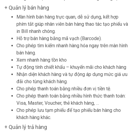
+ Quản lý bán hàng
Màn hình bán hàng trực quan, dễ sử dụng, kết hợp
phím tắt giúp nhân viên bán hàng thao tác tạo phiếu và
in Bill nhanh chóng.
Hỗ trợ bán hàng bằng mã vạch (Barcode).
Cho phép tìm kiếm nhanh hàng hóa ngay trên màn hình
bán hàng.
Xem nhanh hàng tồn kho
Tự động tính chiết khấu – khuyến mãi cho khách hàng
Nhận diện khách hàng và tự động áp dụng mức giá ưu
đãi cho từng khách hàng.
Cho phép thanh toán bằng nhiều đơn vị tiền tệ.
Cho phép thanh toán bằng nhiều hình thức thanh toán:
Visa, Master, Voucher, thẻ khách hàng, …
Cho phép lưu tạm phiếu để tạo phiếu bán hàng cho
khách hàng khác.
+ Quản lý trả hàng