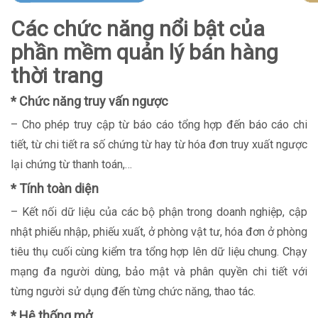
Các chức năng nổi bật của
phần mềm quản lý bán hàng
thời trang
* Chức năng truy vấn ngược
– Cho phép truy cập từ báo cáo tổng hợp đến báo cáo chi
tiết, từ chi tiết ra số chứng từ hay từ hóa đơn truy xuất ngược
lại chứng từ thanh toán,…
* Tính toàn diện
– Kết nối dữ liệu của các bộ phận trong doanh nghiệp, cập
nhật phiếu nhập, phiếu xuất, ở phòng vật tư, hóa đơn ở phòng
tiêu thụ cuối cùng kiểm tra tổng hợp lên dữ liệu chung. Chạy
mạng đa người dùng, bảo mật và phân quyền chi tiết với
từng người sử dụng đến từng chức năng, thao tác.
* Hệ thống mở