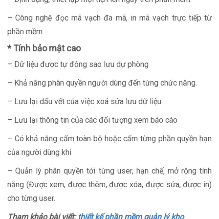
– Công nghệ đọc mã vạch đa mã, in mã vạch trực tiếp từ
phần mềm
* Tính bảo mật cao
– Dữ liệu được tự đông sao lưu dự phòng
– Khả năng phân quyền người dùng đến từng chức năng.
– Lưu lại dấu vết của việc xoá sửa lưu dữ liệu
– Lưu lại thông tin của các đối tượng xem báo cáo
– Có khả năng cấm toàn bộ hoặc cấm từng phần quyền hạn
của người dùng khi
– Quản lý phân quyền tới từng user, hạn chế, mở rộng tính
năng (Được xem, được thêm, được xóa, được sửa, được in)
cho từng user.
Tham khảo bài viết:
thiết kế phần mềm quản lý kho