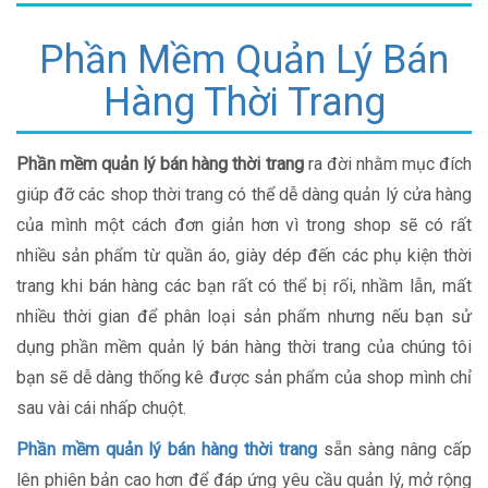
Phần Mềm Quản Lý Bán
Hàng Thời Trang
Phần mềm quản lý bán hàng thời trang
ra đời nhằm mục đích
giúp đỡ các shop thời trang có thể dễ dàng quản lý cửa hàng
của mình một cách đơn giản hơn vì trong shop sẽ có rất
nhiều sản phẩm từ quần áo, giày dép đến các phụ kiện thời
trang khi bán hàng các bạn rất có thể bị rối, nhầm lẫn, mất
nhiều thời gian để phân loại sản phẩm nhưng nếu bạn sử
dụng phần mềm quản lý bán hàng thời trang của chúng tôi
bạn sẽ dễ dàng thống kê được sản phẩm của shop mình chỉ
sau vài cái nhấp chuột.
Phần mềm quản lý bán hàng thời trang
sẵn sàng nâng cấp
lên phiên bản cao hơn để đáp ứng yêu cầu quản lý, mở rộng