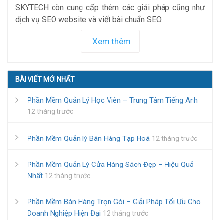
SKYTECH còn cung cấp thêm các giải pháp cũng như
dịch vụ SEO website và viết bài chuẩn SEO.
Xem thêm
BÀI VIẾT MỚI NHẤT
Phần Mềm Quản Lý Học Viên – Trung Tâm Tiếng Anh
12 tháng trước
Phần Mềm Quản lý Bán Hàng Tạp Hoá
12 tháng trước
Phần Mềm Quản Lý Cửa Hàng Sách Đẹp – Hiệu Quả
Nhất
12 tháng trước
Phần Mềm Bán Hàng Trọn Gói – Giải Pháp Tối Ưu Cho
Doanh Nghiệp Hiện Đại
12 tháng trước