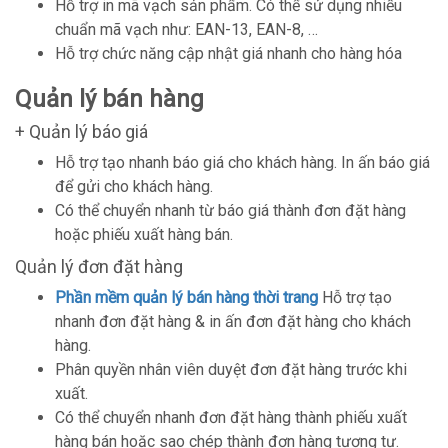
Hỗ trợ in mã vạch sản phẩm. Có thể sử dụng nhiều
chuẩn mã vạch như: EAN-13, EAN-8, …
Hỗ trợ chức năng cập nhật giá nhanh cho hàng hóa
Quản lý bán hàng
+ Quản lý báo giá
Hỗ trợ tạo nhanh báo giá cho khách hàng. In ấn báo giá
để gửi cho khách hàng.
Có thể chuyển nhanh từ báo giá thành đơn đặt hàng
hoặc phiếu xuất hàng bán.
Quản lý đơn đặt hàng
Phần mềm quản lý bán hàng thời trang
Hỗ trợ tạo
nhanh đơn đặt hàng & in ấn đơn đặt hàng cho khách
hàng.
Phân quyền nhân viên duyệt đơn đặt hàng trước khi
xuất.
Có thể chuyển nhanh đơn đặt hàng thành phiếu xuất
hàng bán hoặc sao chép thành đơn hàng tương tự.