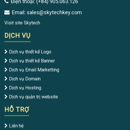
Điện thoại: (+84) 905.063.126
Email: sales@skytechkey.com
Visit site Skytech
DỊCH VỤ
Dịch vụ thiết kế Logo
Dịch vụ thiết kế Banner
Dịch vụ Email Marketting
Dịch vụ Domain
Dịch vụ Hosting
Dịch vụ quản trị website
HỖ TRỢ
Liên hệ