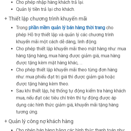
Cho phép nhập hàng khách trả lại.
Quản lý tiền trả lại cho khách.
+ Thiết lập chương trình khuyến mãi
Trong
phần mềm quản lý bán hàng thời trang
cho
phép Hỗ trợ thiết lập và quản lý các chương trình
khuyến mãi một cách dễ dàng, linh động.
Cho phép thiết lập khuyến mãi theo mặt hàng như: mua
hàng tặng hàng, mua hàng được giảm giá, mua hàng
được tặng kèm mặt hàng khác, …
Cho phép thiết lập khuyến mãi theo từng đơn hàng
như: mua phiếu đạt trị giá thì được giảm giá hoặc
được tặng hàng kèm theo.
Sau khi thiết lập, hệ thống tự động kiểm tra hàng khách
mua, nếu đạt các tiêu chí trên thì tự động được áp
dụng các hình thức giảm giá, khuyến mãi tặng hàng
tương ứng.
+ Quản lý công nợ khách hàng
Cho phép bán hàng bằng các hình thức thanh toán như