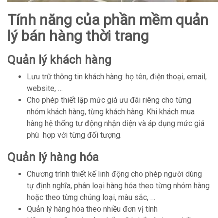
Tính năng của phần mềm quản
lý bán hàng thời trang
Quản lý khách hàng
Lưu trữ thông tin khách hàng: họ tên, điện thoại, email,
website, …
Cho phép thiết lập mức giá ưu đãi riêng cho từng
nhóm khách hàng, từng khách hàng. Khi khách mua
hàng hệ thống tự động nhận diện và áp dụng mức giá
phù hợp với từng đối tượng.
Quản lý hàng hóa
Chương trình thiết kế linh động cho phép người dùng
tự định nghĩa, phân loại hàng hóa theo từng nhóm hàng
hoặc theo từng chủng loại, màu sắc, …
Quản lý hàng hóa theo nhiều đơn vị tính