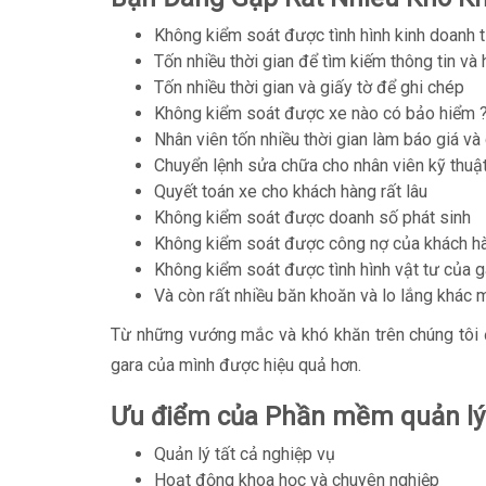
Không kiểm soát được tình hình kinh doanh t
Tốn nhiều thời gian để tìm kiếm thông tin và
Tốn nhiều thời gian và giấy tờ để ghi chép
Không kiểm soát được xe nào có bảo hiểm 
Nhân viên tốn nhiều thời gian làm báo giá v
Chuyển lệnh sửa chữa cho nhân viên kỹ thuật 
Quyết toán xe cho khách hàng rất lâu
Không kiểm soát được doanh số phát sinh
Không kiểm soát được công nợ của khách h
Không kiểm soát được tình hình vật tư của g
Và còn rất nhiều băn khoăn và lo lắng khác 
Từ những vướng mắc và khó khăn trên chúng tôi 
gara của mình được hiệu quả hơn.
Ưu điểm của Phần mềm quản lý 
Quản lý tất cả nghiệp vụ
Hoạt động khoa học và chuyên nghiệp