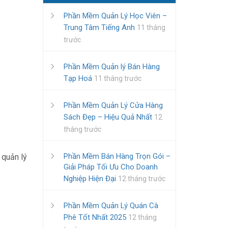
Phần Mềm Quản Lý Học Viên –
Trung Tâm Tiếng Anh
11 tháng
trước
Phần Mềm Quản lý Bán Hàng
Tạp Hoá
11 tháng trước
Phần Mềm Quản Lý Cửa Hàng
Sách Đẹp – Hiệu Quả Nhất
12
tháng trước
Phần Mềm Bán Hàng Trọn Gói –
 quản lý
Giải Pháp Tối Ưu Cho Doanh
Nghiệp Hiện Đại
12 tháng trước
Phần Mềm Quản Lý Quán Cà
Phê Tốt Nhất 2025
12 tháng