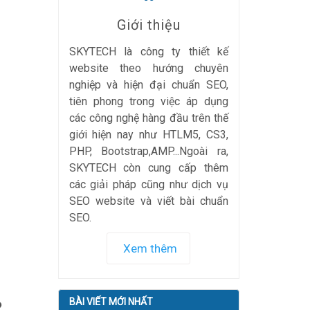
Giới thiệu
SKYTECH là công ty thiết kế
website theo hướng chuyên
nghiệp và hiện đại chuẩn SEO,
tiên phong trong việc áp dụng
các công nghệ hàng đầu trên thế
giới hiện nay như HTLM5, CS3,
PHP, Bootstrap,AMP...Ngoài ra,
SKYTECH còn cung cấp thêm
các giải pháp cũng như dịch vụ
SEO website và viết bài chuẩn
SEO.
Xem thêm
BÀI VIẾT MỚI NHẤT
?