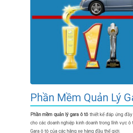
Phần Mềm Quản Lý Ga
Phần mềm quản lý gara ô tô
thiết kế đáp ứng đầy 
cho các doanh nghiệp kinh doanh trong lĩnh vực ô
Gara ô tô của các hãng xe hàng đầu thế giới.