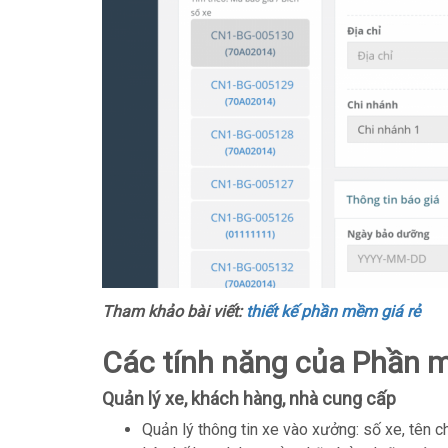
Tham khảo bài viết:
thiết kế phần mềm giá rẻ
Các tính năng của Phần m
Quản lý xe, khách hàng, nhà cung cấp
Quản lý thông tin xe vào xưởng: số xe, tên c