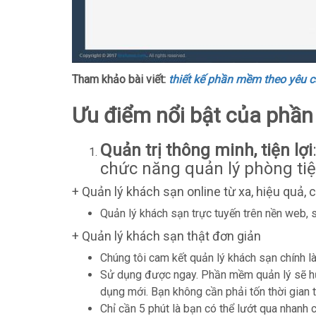
Tham khảo bài viết:
thiết kế phần mềm theo yêu 
Ưu điểm nổi bật của phần
Quản trị thông minh, tiện lợi
chức năng quản lý phòng tiện
+ Quản lý khách sạn online từ xa, hiệu quả,
Quản lý khách sạn trực tuyến trên nền web, s
+ Quản lý khách sạn thật đơn giản
Chúng tôi cam kết quản lý khách sạn chính 
Sử dụng được ngay. Phần mềm quản lý sẽ hư
dụng mới. Bạn không cần phải tốn thời gian 
Chỉ cần 5 phút là bạn có thể lướt qua nhanh