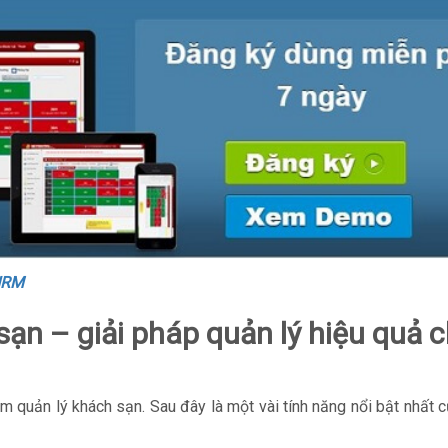
HRM
ạn – giải pháp quản lý hiệu quả 
 quản lý khách sạn. Sau đây là một vài tính năng nổi bật nhất 