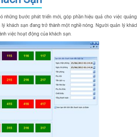
ó những bước phát triển mới, góp phần hiệu quả cho việc quảng
lý khách sạn đang trở thành một nghề nóng. Người quản lý khác
hành việc hoạt động của khách sạn.