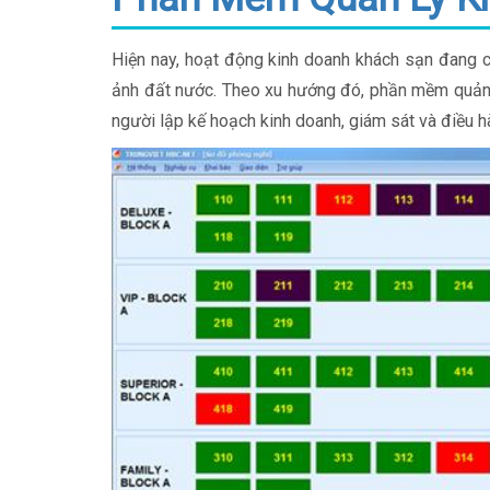
Hiện nay, hoạt động kinh doanh khách sạn đang c
ảnh đất nước. Theo xu hướng đó, phần mềm quản 
người lập kế hoạch kinh doanh, giám sát và điều 