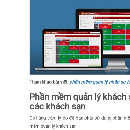
Tham khảo bài viết:
phần mềm quản lý nhân sự 
Phần mềm quản lý khách s
các khách sạn
Có hàng trăm lý do để bạn phải sử dụng phần mềm
mềm quản lý khách sạn.