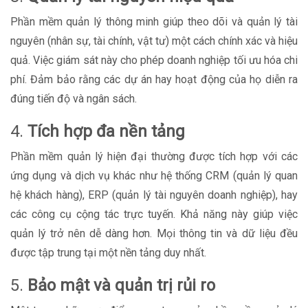
Phần mềm quản lý thông minh giúp theo dõi và quản lý tài
nguyên (nhân sự, tài chính, vật tư) một cách chính xác và hiệu
quả. Việc giám sát này cho phép doanh nghiệp tối ưu hóa chi
phí. Đảm bảo rằng các dự án hay hoạt động của họ diễn ra
đúng tiến độ và ngân sách.
4.
Tích hợp đa nền tảng
Phần mềm quản lý hiện đại thường được tích hợp với các
ứng dụng và dịch vụ khác như hệ thống CRM (quản lý quan
hệ khách hàng), ERP (quản lý tài nguyên doanh nghiệp), hay
các công cụ cộng tác trực tuyến. Khả năng này giúp việc
quản lý trở nên dễ dàng hơn. Mọi thông tin và dữ liệu đều
được tập trung tại một nền tảng duy nhất.
5.
Bảo mật và quản trị rủi ro