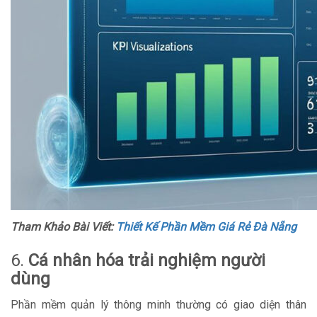
Tham Khảo Bài Viết:
Thiết Kế Phần Mềm Giá Rẻ Đà Nẵng
6.
Cá nhân hóa trải nghiệm người
dùng
Phần mềm quản lý thông minh thường có giao diện thân