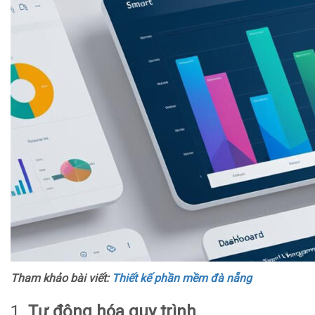
Tham khảo bài viết:
Thiết kế phần mềm đà nẵng
1.
Tự động hóa quy trình