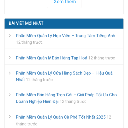
Xem thêm
BÀI VIẾT MỚI NHẤT
Phần Mềm Quản Lý Học Viên – Trung Tâm Tiếng Anh
12 tháng trước
Phần Mềm Quản lý Bán Hàng Tạp Hoá
12 tháng trước
Phần Mềm Quản Lý Cửa Hàng Sách Đẹp – Hiệu Quả
Nhất
12 tháng trước
Phần Mềm Bán Hàng Trọn Gói – Giải Pháp Tối Ưu Cho
Doanh Nghiệp Hiện Đại
12 tháng trước
Phần Mềm Quản Lý Quán Cà Phê Tốt Nhất 2025
12
tháng trước