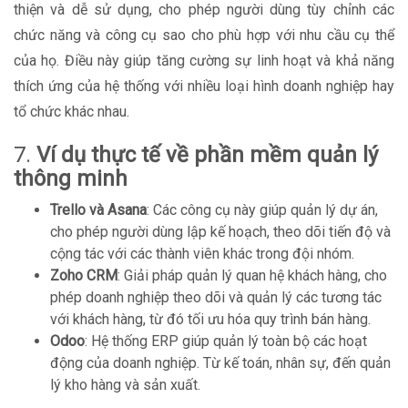
thiện và dễ sử dụng, cho phép người dùng tùy chỉnh các
chức năng và công cụ sao cho phù hợp với nhu cầu cụ thể
của họ. Điều này giúp tăng cường sự linh hoạt và khả năng
thích ứng của hệ thống với nhiều loại hình doanh nghiệp hay
tổ chức khác nhau.
7.
Ví dụ thực tế về phần mềm quản lý
thông minh
Trello và Asana
: Các công cụ này giúp quản lý dự án,
cho phép người dùng lập kế hoạch, theo dõi tiến độ và
cộng tác với các thành viên khác trong đội nhóm.
Zoho CRM
: Giải pháp quản lý quan hệ khách hàng, cho
phép doanh nghiệp theo dõi và quản lý các tương tác
với khách hàng, từ đó tối ưu hóa quy trình bán hàng.
Odoo
: Hệ thống ERP giúp quản lý toàn bộ các hoạt
động của doanh nghiệp. Từ kế toán, nhân sự, đến quản
lý kho hàng và sản xuất.