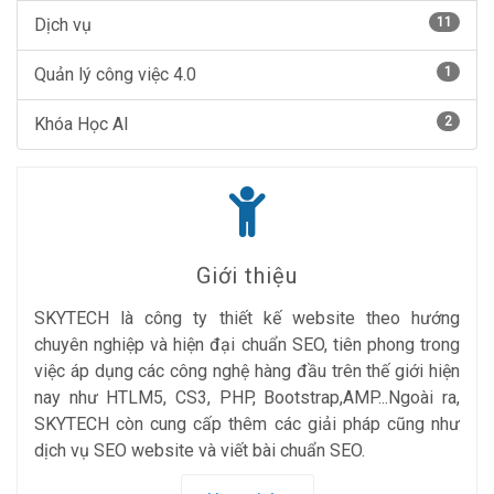
Dịch vụ
11
Quản lý công việc 4.0
1
Khóa Học AI
2
Giới thiệu
SKYTECH là công ty thiết kế website theo hướng
chuyên nghiệp và hiện đại chuẩn SEO, tiên phong trong
việc áp dụng các công nghệ hàng đầu trên thế giới hiện
nay như HTLM5, CS3, PHP, Bootstrap,AMP...Ngoài ra,
SKYTECH còn cung cấp thêm các giải pháp cũng như
dịch vụ SEO website và viết bài chuẩn SEO.