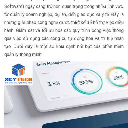
Software) ngày càng trở nên quan trọng trong nhiều lĩnh vực,
từ quản lý doanh nghiệp, dự án, đến giáo dục và y tế. Đây là
những giải pháp công nghệ được thiết kế để hỗ trợ việc điều
hành. Giám sát và tối ưu hóa các quy trình công việc thông
qua việc sử dụng các công cụ tự động hóa và trí tuệ nhân
tạo. Dưới đây là một số khía cạnh nổi bật của phần mềm
quản lý thông minh: