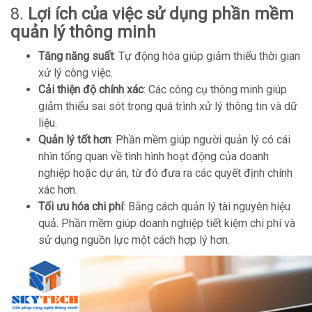
8.
Lợi ích của việc sử dụng phần mềm
quản lý thông minh
Tăng năng suất
: Tự động hóa giúp giảm thiểu thời gian
xử lý công việc.
Cải thiện độ chính xác
: Các công cụ thông minh giúp
giảm thiểu sai sót trong quá trình xử lý thông tin và dữ
liệu.
Quản lý tốt hơn
: Phần mềm giúp người quản lý có cái
nhìn tổng quan về tình hình hoạt động của doanh
nghiệp hoặc dự án, từ đó đưa ra các quyết định chính
xác hơn.
Tối ưu hóa chi phí
: Bằng cách quản lý tài nguyên hiệu
quả. Phần mềm giúp doanh nghiệp tiết kiệm chi phí và
sử dụng nguồn lực một cách hợp lý hơn.