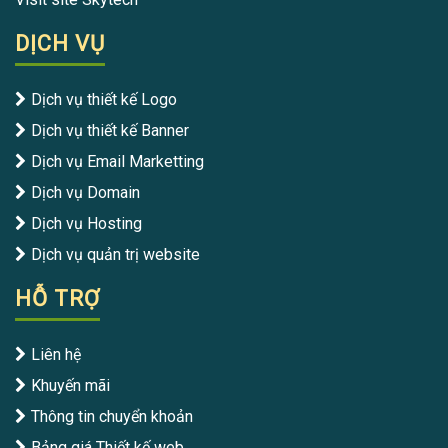
DỊCH VỤ
Dịch vụ thiết kế Logo
Dịch vụ thiết kế Banner
Dịch vụ Email Marketting
Dịch vụ Domain
Dịch vụ Hosting
Dịch vụ quản trị website
HỖ TRỢ
Liên hệ
Khuyến mãi
Thông tin chuyển khoản
Bảng giá Thiết kế web