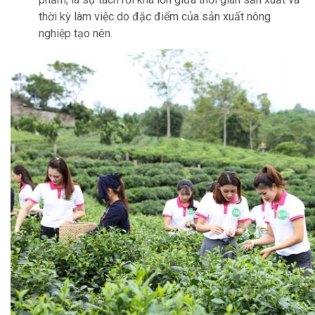
thời kỳ làm việc do đặc điểm của sản xuất nông
nghiệp tạo nên.