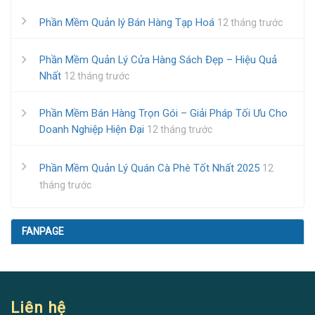
Phần Mềm Quản lý Bán Hàng Tạp Hoá
12 tháng trước
Phần Mềm Quản Lý Cửa Hàng Sách Đẹp – Hiệu Quả
Nhất
12 tháng trước
Phần Mềm Bán Hàng Trọn Gói – Giải Pháp Tối Ưu Cho
Doanh Nghiệp Hiện Đại
12 tháng trước
Phần Mềm Quản Lý Quán Cà Phê Tốt Nhất 2025
12
tháng trước
FANPAGE
Liên hệ