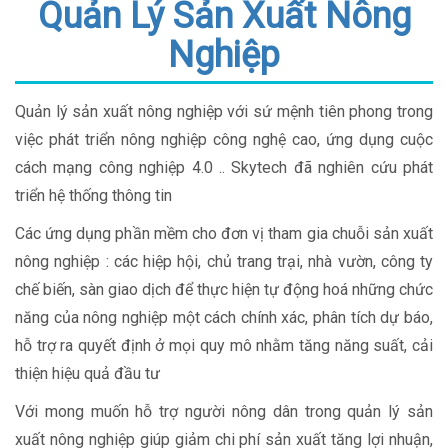
Quản Lý Sản Xuất Nông
Nghiệp
Quản lý sản xuất nông nghiệp với sứ mệnh tiên phong trong
việc phát triển nông nghiệp công nghệ cao, ứng dụng cuộc
cách mạng công nghiệp 4.0 .. Skytech đã nghiên cứu phát
triển hệ thống thông tin
Các ứng dụng phần mềm cho đơn vị tham gia chuỗi sản xuất
nông nghiệp : các hiệp hội, chủ trang trại, nhà vườn, công ty
chế biến, sàn giao dịch để thực hiện tự động hoá những chức
năng của nông nghiệp một cách chính xác, phân tích dự báo,
hỗ trợ ra quyết định ở mọi quy mô nhằm tăng năng suất, cải
thiện hiệu quả đầu tư
Với mong muốn hỗ trợ người nông dân trong quản lý sản
xuất nông nghiệp giúp giảm chi phí sản xuất tăng lợi nhuận,