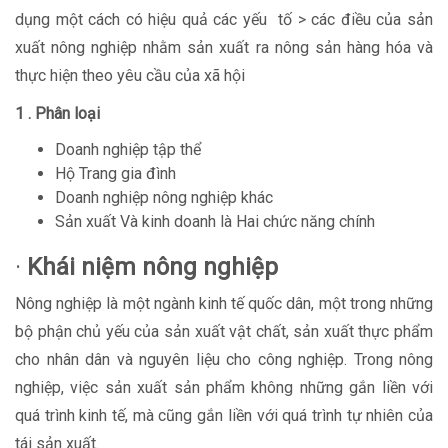
dụng một cách có hiệu quả các yếu tố > các điều của sản
xuất nông nghiệp nhằm sản xuất ra nông sản hàng hóa và
thực hiện theo yêu cầu của xã hội
1 . Phân loại
Doanh nghiệp tập thể
Hộ Trang gia đình
Doanh nghiệp nông nghiệp khác
Sản xuất Và kinh doanh là Hai chức năng chính
·
Khái niệm nông nghiệp
Nông nghiệp là một ngành kinh tế quốc dân, một trong những
bộ phận chủ yếu của sản xuất vật chất, sản xuất thực phẩm
cho nhân dân và nguyên liệu cho công nghiệp. Trong nông
nghiệp, việc sản xuất sản phẩm không những gắn liền với
quá trình kinh tế, mà cũng gắn liền với quá trình tự nhiên của
tái sản xuất.