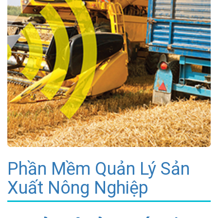
Phần Mềm Quản Lý Sản
Xuất Nông Nghiệp