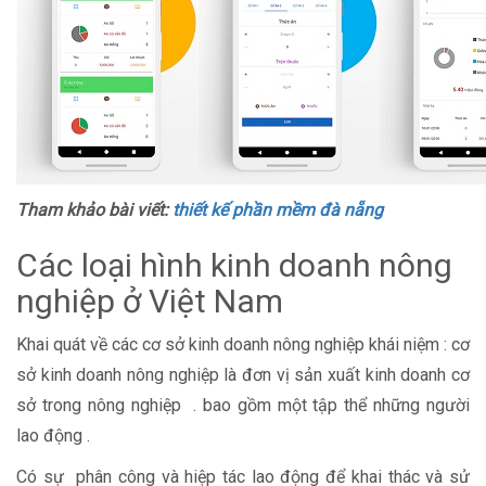
Tham khảo bài viết:
thiết kế phần mềm đà nẵng
Các loại hình kinh doanh nông
nghiệp ở Việt Nam
Khai quát về các cơ sở kinh doanh nông nghiệp khái niệm : cơ
sở kinh doanh nông nghiệp là đơn vị sản xuất kinh doanh cơ
sở trong nông nghiệp . bao gồm một tập thể những người
lao động .
Có sự phân công và hiệp tác lao động để khai thác và sử