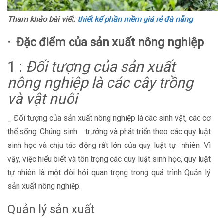
Tham khảo bài viết:
thiết kế phần mềm giá rẻ đà nẵng
·
Đặc điểm của sản xuất nông nghiệp
1 :
Đối tượng của sản xuất
nông nghiệp là các cây trồng
và vật nuôi
_ Đối tượng của sản xuất nông nghiệp là các sinh vật, các cơ
thể sống. Chúng sinh trưởng và phát triển theo các quy luật
sinh học và chịu tác động rất lớn của quy luật tự nhiên. Vì
vậy, việc hiểu biết và tôn trọng các quy luật sinh học, quy luật
tự nhiên là một đòi hỏi quan trọng trong quá trình Quản lý
sản xuất nông nghiệp.
Quản lý sản xuất