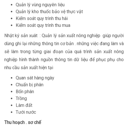
Quản lý vùng nguyên liệu
Quản lý kho thuốc bảo vệ thực vật
Kiểm soát quy trình thu hái
Kiểm soát quy trình thu mua
Nhật ký sản xuât : Quản lý sản xuất nông nghiệp giúp người
dùng ghi lại những thông tin cơ bản . những việc đang làm và
sẽ làm trong từng giai đoạn của quá trình sản xuất nông
nghiệp hình thành nguồn thông tin dữ liệu để phục phụ cho
nhu cầu sản xuất hiện tại
Quan sát hàng ngày
Chuẩn bị phân
Bốn phân
Trồng
Làm đất
Tưới nước
Thu hoạch . sơ chế