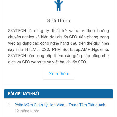
Giới thiệu
SKYTECH là công ty thiết kế website theo hướng
chuyên nghiệp và hiện đại chuẩn SEO, tiên phong trong
việc áp dụng các công nghệ hàng đầu trên thế giới hiện
nay như HTLM5, CS3, PHP, Bootstrap,AMP...Ngoài ra,
SKYTECH còn cung cấp thêm các giải pháp cũng như
dịch vụ SEO website và viết bài chuẩn SEO.
Xem thêm
BÀI VIẾT MỚI NHẤT
Phần Mềm Quản Lý Học Viên – Trung Tâm Tiếng Anh
12 tháng trước