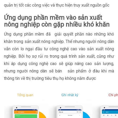
quản trị tốt các công việc và thực hiện truy xuất nguồn gốc
Ứng dụng phần mềm vào sản xuất
nông nghiệp còn gặp nhiều khó khăn
Ứng dụng phần mềm đã giải quyết phần nào những khó
khăn trong sản xuất nông nghiệp. Thế nhưng người nông dân
vẫn còn lo ngại đầu tư công nghệ cao vào sản xuất nông
nghiệp. Bởi họ sợ rủi ro trong quá trình sản xuất, cũng như
khi áp dụng công nghệ cao sẽ giúp nâng cao sản lượng,
nhưng người nông dân sẽ bán sản phẩm ở đâu khi mà
thông tin về thị trường tiêu thụ họ không nắm được