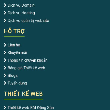
Dịch vụ Domain
Dịch vụ Hosting
Dịch vụ quản trị website
HỖ TRỢ
Liên hệ
Khuyến mãi
Thông tin chuyển khoản
Bảng giá Thiết kế web
Blogs
Tuyển dụng
THIẾT KẾ WEB
Thiết kế web Bất Động Sản