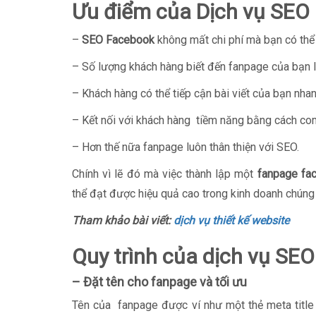
Ưu điểm của Dịch vụ SEO
–
SEO Facebook
không mất chi phí mà bạn có thể
– Số lượng khách hàng biết đến fanpage của bạn l
– Khách hàng có thể tiếp cận bài viết của bạn nh
– Kết nối với khách hàng tiềm năng bằng cách com
– Hơn thế nữa fanpage luôn thân thiện với SEO.
Chính vì lẽ đó mà việc thành lập một
fanpage fa
thể đạt được hiệu quả cao trong kinh doanh chúng
Tham khảo bài viết:
dịch vụ thiết kế website
Quy trình của dịch vụ SE
– Đặt tên cho fanpage và tối ưu
Tên của fanpage được ví như một thẻ meta title