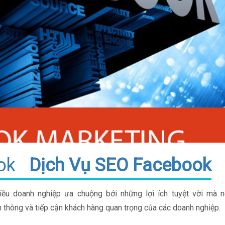
ok
Dịch Vụ SEO Facebook
ều doanh nghiệp ưa chuộng bởi những lợi ích tuyệt vời mà 
n thông và tiếp cận khách hàng quan trọng của các doanh nghiệp.