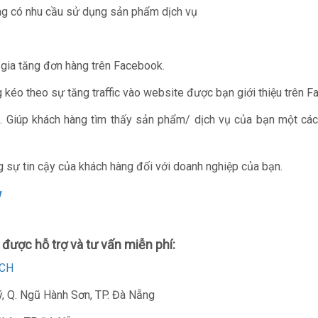
g có nhu cầu sử dụng sản phẩm dịch vụ
 gia tăng đơn hàng trên Facebook.
 kéo theo sự tăng traffic vào website được bạn giới thiệu trên F
ng. Giúp khách hàng tìm thấy sản phẩm/ dịch vụ của bạn một cá
ng sự tin cậy của khách hàng đối với doanh nghiệp của bạn.
u
được hỗ trợ và tư vấn miễn phí:
CH
ý, Q. Ngũ Hành Sơn, TP. Đà Nẵng