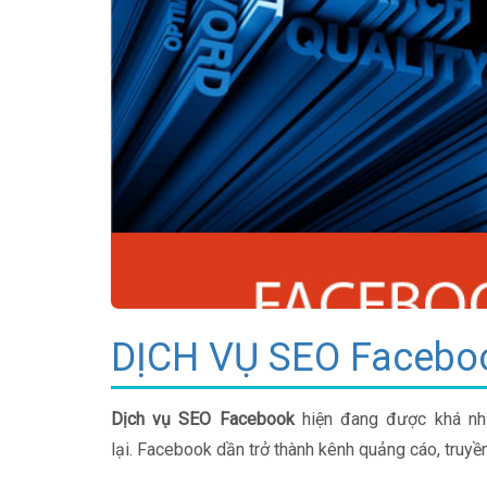
DỊCH VỤ SEO Facebo
Dịch vụ SEO Facebook
hiện đang được khá nhi
lại. Facebook dần trở thành kênh quảng cáo, truyề