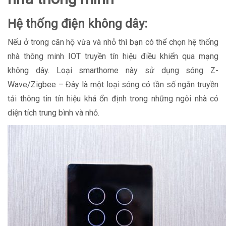
Hệ thống điện không dây:
Nếu ở trong căn hộ vừa và nhỏ thì bạn có thể chọn hệ thống
nhà thông minh IOT truyền tín hiệu điều khiển qua mạng
không dây. Loại smarthome này sử dụng sóng Z-
Wave/Zigbee – Đây là một loại sóng có tần số ngắn truyền
tải thông tin tín hiệu khá ổn định trong những ngôi nhà có
diện tích trung bình và nhỏ.