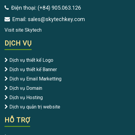
Điện thoại: (+84) 905.063.126
Email: sales@skytechkey.com
Visit site Skytech
DỊCH VỤ
Dịch vụ thiết kế Logo
Dịch vụ thiết kế Banner
Dịch vụ Email Marketting
Dịch vụ Domain
Dịch vụ Hosting
Dịch vụ quản trị website
HỖ TRỢ