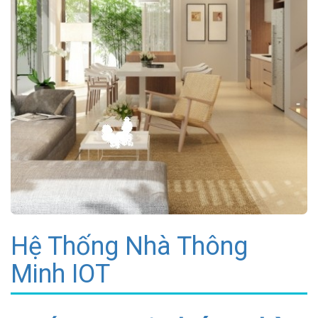
Hệ Thống Nhà Thông
Minh IOT