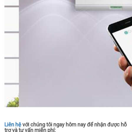
Liên hệ
với chúng tôi ngay hôm nay để nhận được hỗ
trợ và tư vấn miễn phí: