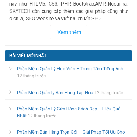
nay như HTLM5, CS3, PHP, Bootstrap,AMP...Ngoài ra,
SKYTECH còn cung cấp thêm các giải pháp cũng như
dịch vụ SEO website và viết bài chuẩn SEO.
Xem thêm
BÀI VIẾT MỚI NHẤT
Phần Mềm Quản Lý Học Viên – Trung Tâm Tiếng Anh
12 tháng trước
Phần Mềm Quản lý Bán Hàng Tạp Hoá
12 tháng trước
Phần Mềm Quản Lý Cửa Hàng Sách Đẹp – Hiệu Quả
Nhất
12 tháng trước
Phần Mềm Bán Hàng Trọn Gói – Giải Pháp Tối Ưu Cho