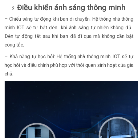
Điều khiển ánh sáng thông minh
– Chiếu sáng tự động khi bạn di chuyển: Hệ thống nhà thông
minh IOT sẽ tự bật đèn khi ánh sáng tự nhiên không đủ.
Đèn tự động tắt sau khi bạn đã đi qua mà không cần bật
công tắc.
– Khả năng tự học hỏi: Hệ thống nhà thông minh IOT sẽ tự
học hỏi và điều chỉnh phù hợp với thói quen sinh hoạt của gia
chủ.