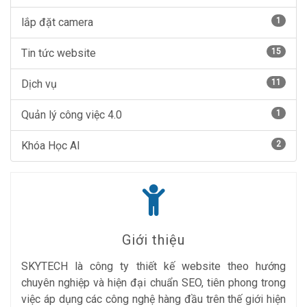
lắp đặt camera
1
Tin tức website
15
Dịch vụ
11
Quản lý công việc 4.0
1
Khóa Học AI
2
Giới thiệu
SKYTECH là công ty thiết kế website theo hướng
chuyên nghiệp và hiện đại chuẩn SEO, tiên phong trong
việc áp dụng các công nghệ hàng đầu trên thế giới hiện