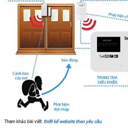
Tham khảo bài viết:
thiết kế website theo yêu cầu