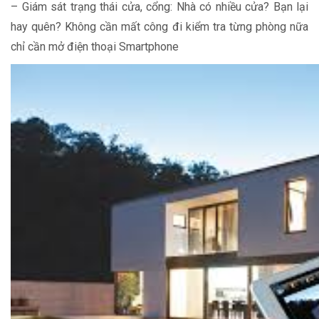
– Giám sát trạng thái cửa, cổng: Nhà có nhiều cửa? Bạn lại
hay quên? Không cần mất công đi kiểm tra từng phòng nữa
chỉ cần mở điện thoại Smartphone