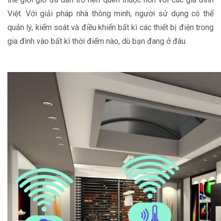
Việt. Với giải pháp nhà thông minh, người sử dụng có thể
quản lý, kiểm soát và điều khiển bất kì các thiết bị điện trong
gia đình vào bất kì thời điểm nào, dù bạn đang ở đâu.